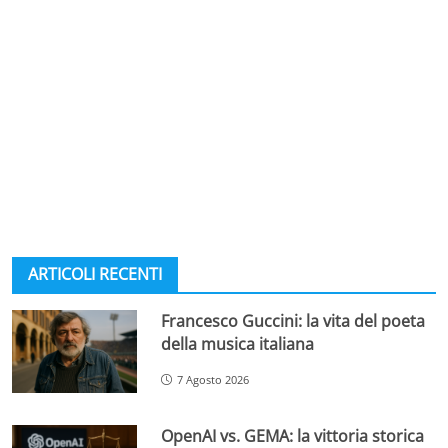
ARTICOLI RECENTI
Francesco Guccini: la vita del poeta
della musica italiana
7 Agosto 2026
OpenAI vs. GEMA: la vittoria storica