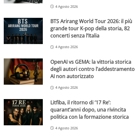
4 Agosto 2026
BTS Arirang World Tour 2026: il più
grande tour K-pop della storia, 82
concerti senza l’Italia
4 Agosto 2026
OpenAI vs GEMA: la vittoria storica
degli autori contro l’addestramento
AI non autorizzato
4 Agosto 2026
Litfiba, il ritorno di ’17 Re’:
quarant’anni dopo, una rivincita
politica con la formazione storica
4 Agosto 2026