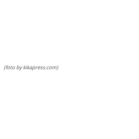
(foto by kikapress.com)