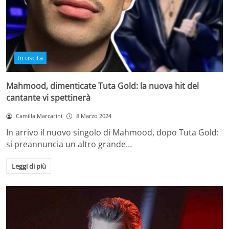
In uscita
Mahmood, dimenticate Tuta Gold: la nuova hit del
cantante vi spettinerà
Camilla Marcarini
8 Marzo 2024
In arrivo il nuovo singolo di Mahmood, dopo Tuta Gold:
si preannuncia un altro grande…
Leggi di più