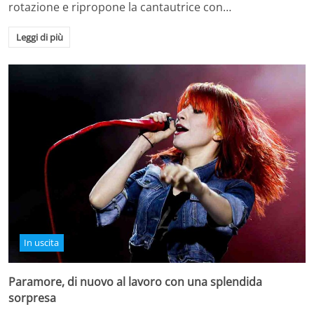
rotazione e ripropone la cantautrice con…
Leggi di più
In uscita
Paramore, di nuovo al lavoro con una splendida
sorpresa