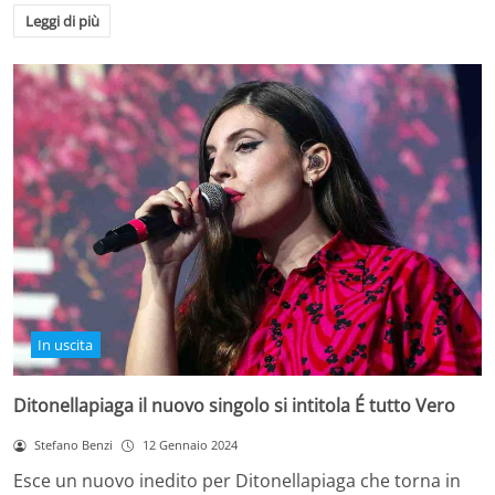
Leggi di più
In uscita
Ditonellapiaga il nuovo singolo si intitola É tutto Vero
Stefano Benzi
12 Gennaio 2024
Esce un nuovo inedito per Ditonellapiaga che torna in