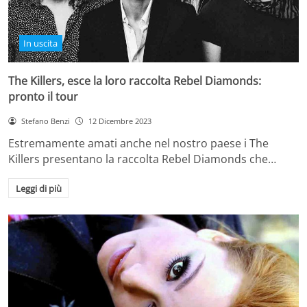
In uscita
The Killers, esce la loro raccolta Rebel Diamonds:
pronto il tour
Stefano Benzi
12 Dicembre 2023
Estremamente amati anche nel nostro paese i The
Killers presentano la raccolta Rebel Diamonds che…
Leggi di più