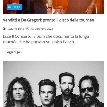
In uscita
Venditti e De Gregori: pronto il disco della tournée
Stefano Benzi
13 Dicembre 2023
Esce Il Concerto, album che documenta la lunga
tournée che ha portato sul palco fianco…
Leggi di più