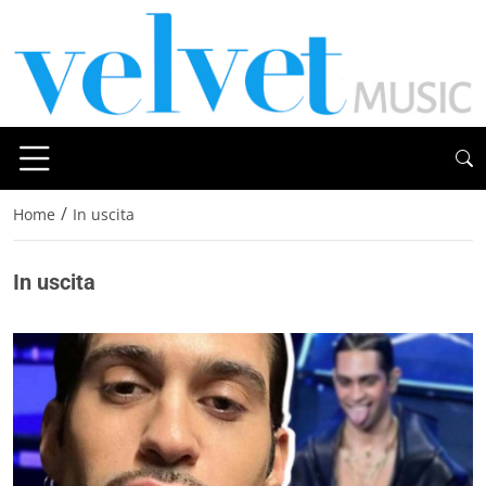
/
Home
In uscita
In uscita