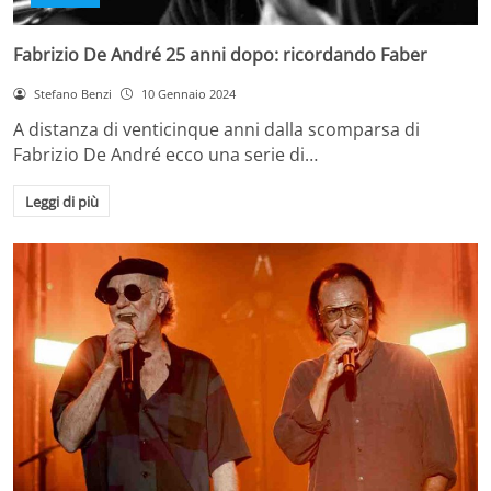
Fabrizio De André 25 anni dopo: ricordando Faber
Stefano Benzi
10 Gennaio 2024
A distanza di venticinque anni dalla scomparsa di
Fabrizio De André ecco una serie di…
Leggi di più