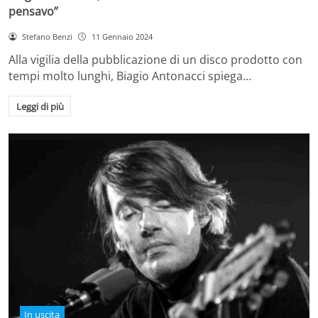
pensavo”
Stefano Benzi
11 Gennaio 2024
Alla vigilia della pubblicazione di un disco prodotto con
tempi molto lunghi, Biagio Antonacci spiega…
Leggi di più
In uscita