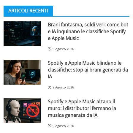
ARTICOLI RECENTI
Brani fantasma, soldi veri: come bot
e IA inquinano le classifiche Spotify
e Apple Music
9 Agosto 2026
Spotify e Apple Music blindano le
classifiche: stop ai brani generati da
IA
9 Agosto 2026
Spotify e Apple Music alzano il
muro: i distributori fermano la
musica generata da IA
9 Agosto 2026