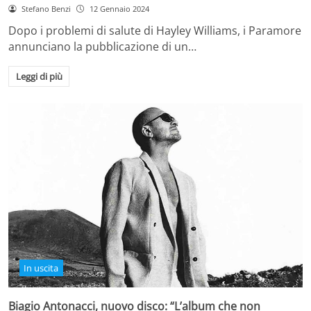
Stefano Benzi
12 Gennaio 2024
Dopo i problemi di salute di Hayley Williams, i Paramore
annunciano la pubblicazione di un…
Leggi di più
In uscita
Biagio Antonacci, nuovo disco: “L’album che non