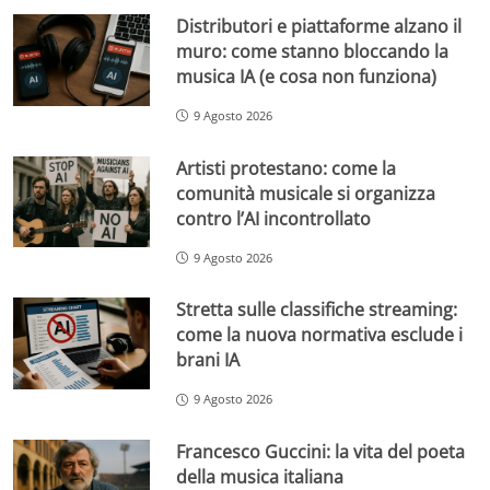
Distributori e piattaforme alzano il
muro: come stanno bloccando la
musica IA (e cosa non funziona)
9 Agosto 2026
Artisti protestano: come la
comunità musicale si organizza
contro l’AI incontrollato
9 Agosto 2026
Stretta sulle classifiche streaming:
come la nuova normativa esclude i
brani IA
9 Agosto 2026
Francesco Guccini: la vita del poeta
della musica italiana