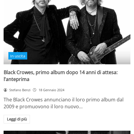
In uscita
Black Crowes, primo album dopo 14 anni di attesa:
l’anteprima
Stefano Benzi
18 Gennaio 2024
The Black Crowes annunciano il loro primo album dal
2009 e promuovono il loro nuovo…
Leggi di più