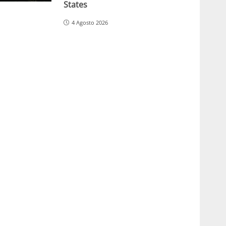
States
4 Agosto 2026