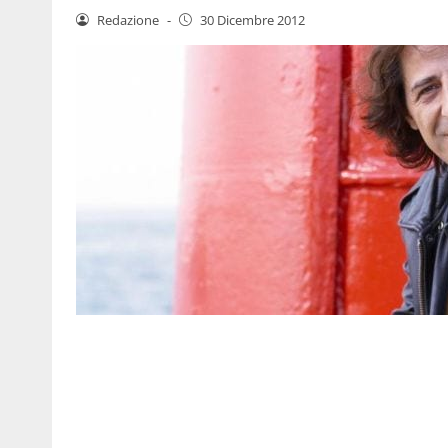
Redazione
-
30 Dicembre 2012