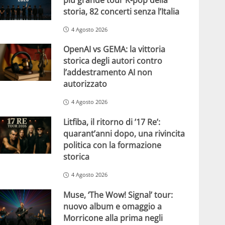
storia, 82 concerti senza l’Italia
4 Agosto 2026
OpenAI vs GEMA: la vittoria
storica degli autori contro
l’addestramento AI non
autorizzato
4 Agosto 2026
Litfiba, il ritorno di ’17 Re’:
quarant’anni dopo, una rivincita
politica con la formazione
storica
4 Agosto 2026
Muse, ‘The Wow! Signal’ tour:
nuovo album e omaggio a
Morricone alla prima negli