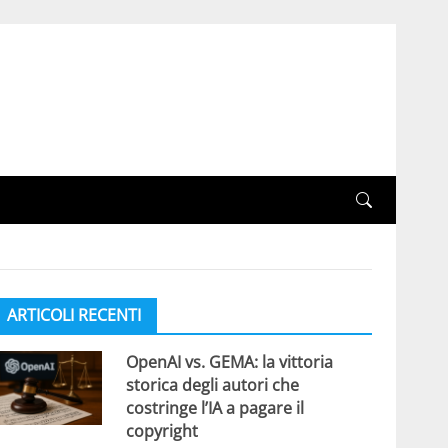
ARTICOLI RECENTI
OpenAI vs. GEMA: la vittoria
storica degli autori che
costringe l’IA a pagare il
copyright