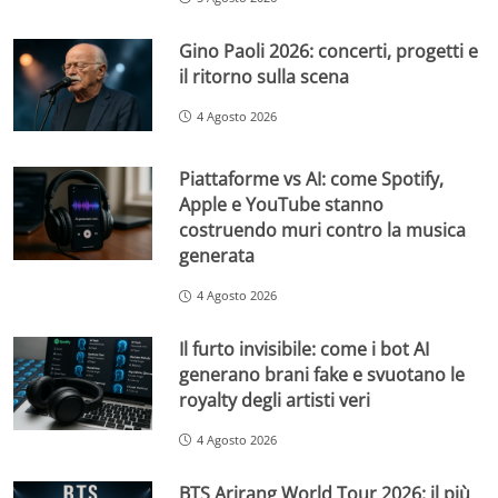
Gino Paoli 2026: concerti, progetti e
il ritorno sulla scena
4 Agosto 2026
Piattaforme vs AI: come Spotify,
Apple e YouTube stanno
costruendo muri contro la musica
generata
4 Agosto 2026
Il furto invisibile: come i bot AI
generano brani fake e svuotano le
royalty degli artisti veri
4 Agosto 2026
BTS Arirang World Tour 2026: il più