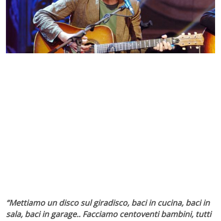
“Mettiamo un disco sul giradisco, baci in cucina, baci in
sala, baci in garage.. Facciamo centoventi bambini, tutti