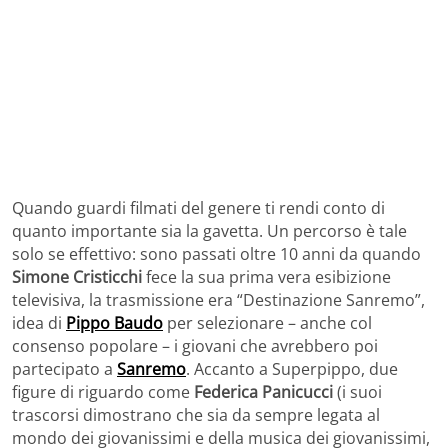
Quando guardi filmati del genere ti rendi conto di
quanto importante sia la gavetta. Un percorso è tale
solo se effettivo: sono passati oltre 10 anni da quando
Simone Cristicchi
fece la sua prima vera esibizione
televisiva, la trasmissione era “Destinazione Sanremo”,
idea di
Pippo Baudo
per selezionare – anche col
consenso popolare – i giovani che avrebbero poi
partecipato a
Sanremo
. Accanto a Superpippo, due
figure di riguardo come
Federica Panicucci
(i suoi
trascorsi dimostrano che sia da sempre legata al
mondo dei giovanissimi e della musica dei giovanissimi,