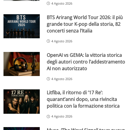
4 Agosto 2026
BTS Arirang World Tour 2026: il più
grande tour K-pop della storia, 82
concerti senza l’Italia
4 Agosto 2026
OpenAI vs GEMA: la vittoria storica
degli autori contro l’addestramento
AI non autorizzato
4 Agosto 2026
Litfiba, il ritorno di ’17 Re’:
quarant’anni dopo, una rivincita
politica con la formazione storica
4 Agosto 2026