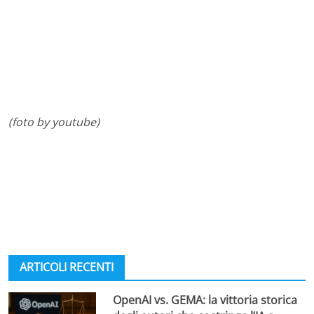
(foto by youtube)
ARTICOLI RECENTI
OpenAI vs. GEMA: la vittoria storica