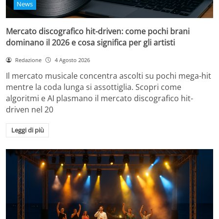
News
Mercato discografico hit-driven: come pochi brani
dominano il 2026 e cosa significa per gli artisti
Redazione
4 Agosto 2026
Il mercato musicale concentra ascolti su pochi mega-hit
mentre la coda lunga si assottiglia. Scopri come
algoritmi e AI plasmano il mercato discografico hit-
driven nel 20
Leggi di più