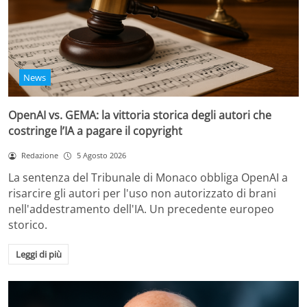
News
OpenAI vs. GEMA: la vittoria storica degli autori che
costringe l’IA a pagare il copyright
Redazione
5 Agosto 2026
La sentenza del Tribunale di Monaco obbliga OpenAI a
risarcire gli autori per l'uso non autorizzato di brani
nell'addestramento dell'IA. Un precedente europeo
storico.
Leggi di più