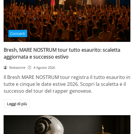
Concerti
Bresh, MARE NOSTRUM tour tutto esaurito: scaletta
aggiornata e successo estivo
Redazione
4 Agosto 2026
Il Bresh MARE NOSTRUM tour registra il tutto esaurito in
tutte e cinque le date estive 2026. Scopri la scaletta e il
successo del tour del rapper genovese.
Leggi di più