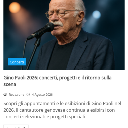
Concerti
Gino Paoli 2026: concerti, progetti e il ritorno sulla
scena
Redazione
4 Agosto 2026
Scopri gli appuntamenti e le esibizioni di Gino Paoli nel
2026. Il cantautore genovese continua a esibirsi con
concerti selezionati e progetti speciali.