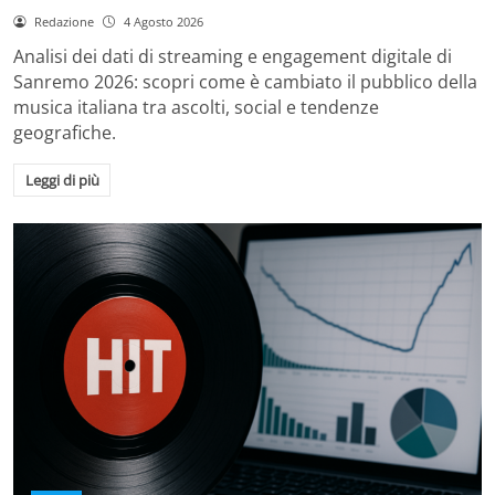
Redazione
4 Agosto 2026
Analisi dei dati di streaming e engagement digitale di
Sanremo 2026: scopri come è cambiato il pubblico della
musica italiana tra ascolti, social e tendenze
geografiche.
Leggi di più