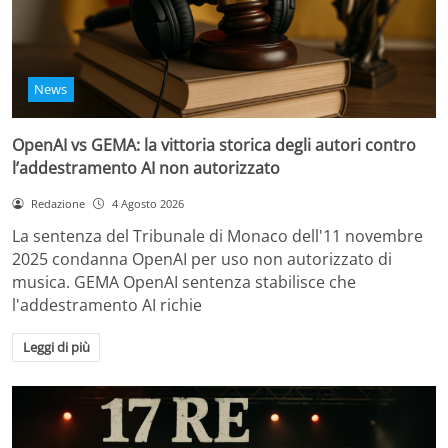
News
OpenAI vs GEMA: la vittoria storica degli autori contro
l’addestramento AI non autorizzato
Redazione
4 Agosto 2026
La sentenza del Tribunale di Monaco dell'11 novembre
2025 condanna OpenAI per uso non autorizzato di
musica. GEMA OpenAI sentenza stabilisce che
l'addestramento AI richie
Leggi di più