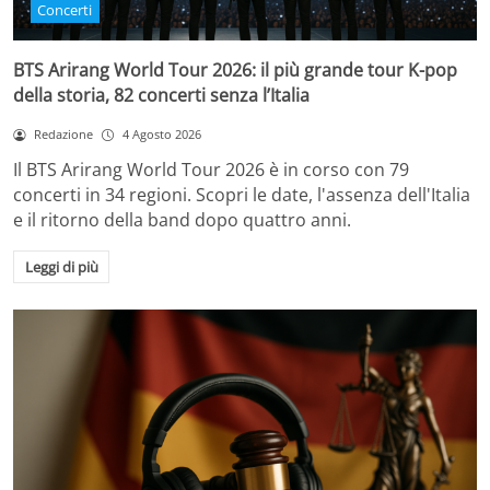
Concerti
BTS Arirang World Tour 2026: il più grande tour K-pop
della storia, 82 concerti senza l’Italia
Redazione
4 Agosto 2026
Il BTS Arirang World Tour 2026 è in corso con 79
concerti in 34 regioni. Scopri le date, l'assenza dell'Italia
e il ritorno della band dopo quattro anni.
Leggi di più