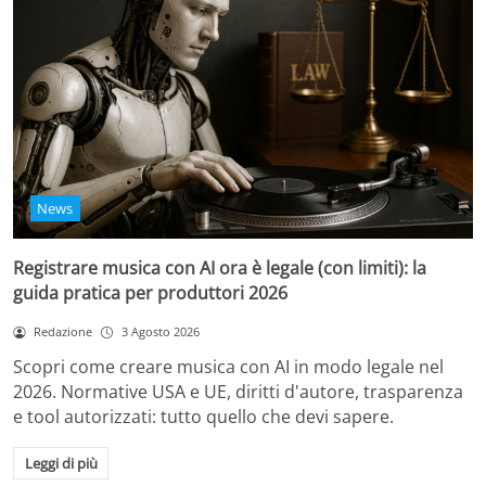
News
Registrare musica con AI ora è legale (con limiti): la
guida pratica per produttori 2026
Redazione
3 Agosto 2026
Scopri come creare musica con AI in modo legale nel
2026. Normative USA e UE, diritti d'autore, trasparenza
e tool autorizzati: tutto quello che devi sapere.
Leggi di più