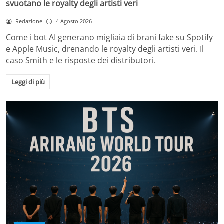
svuotano le royalty degli artisti veri
Redazione
4 Agosto 2026
Come i bot AI generano migliaia di brani fake su Spotify
e Apple Music, drenando le royalty degli artisti veri. Il
caso Smith e le risposte dei distributori.
Leggi di più