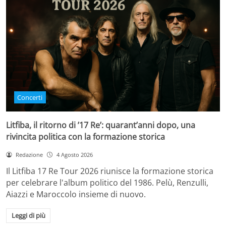
Concerti
Litfiba, il ritorno di ’17 Re’: quarant’anni dopo, una
rivincita politica con la formazione storica
Redazione
4 Agosto 2026
Il Litfiba 17 Re Tour 2026 riunisce la formazione storica
per celebrare l'album politico del 1986. Pelù, Renzulli,
Aiazzi e Maroccolo insieme di nuovo.
Leggi di più