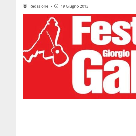
Redazione
-
19 Giugno 2013