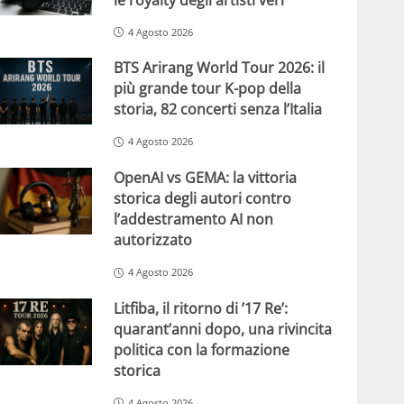
4 Agosto 2026
BTS Arirang World Tour 2026: il
più grande tour K-pop della
storia, 82 concerti senza l’Italia
4 Agosto 2026
OpenAI vs GEMA: la vittoria
storica degli autori contro
l’addestramento AI non
autorizzato
4 Agosto 2026
Litfiba, il ritorno di ’17 Re’:
quarant’anni dopo, una rivincita
politica con la formazione
storica
4 Agosto 2026