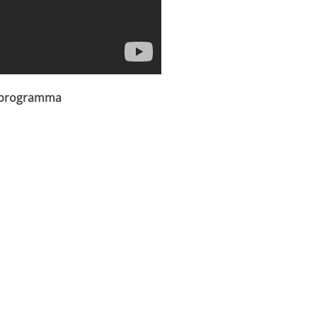
n programma