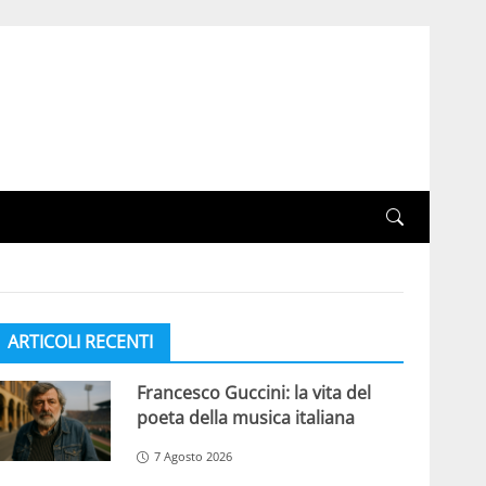
ARTICOLI RECENTI
Francesco Guccini: la vita del
poeta della musica italiana
7 Agosto 2026