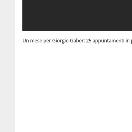
Un mese per Giorgio Gaber: 25 appuntamenti i