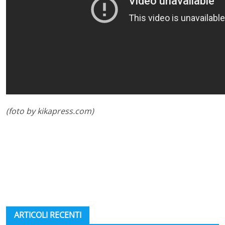
(foto by kikapress.com)
ARTICOLI RECENTI