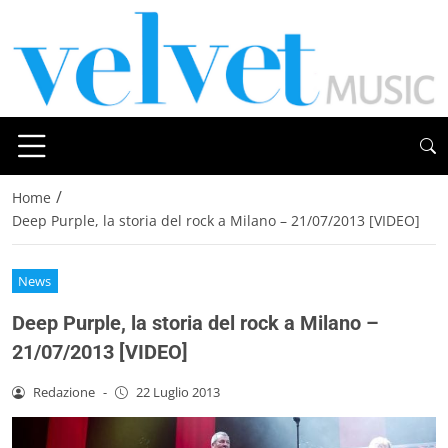
/
Home
Deep Purple, la storia del rock a Milano – 21/07/2013 [VIDEO]
News
Deep Purple, la storia del rock a Milano –
21/07/2013 [VIDEO]
Redazione
-
22 Luglio 2013