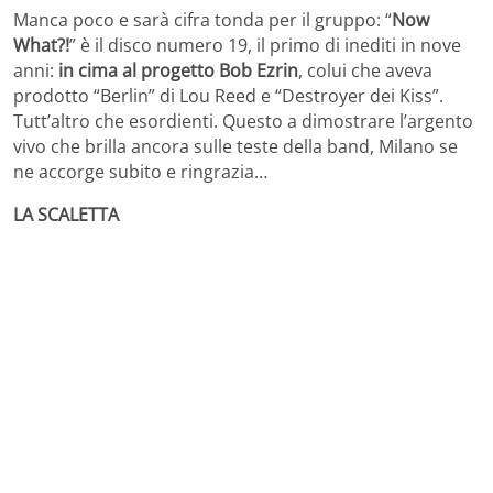
Manca poco e sarà cifra tonda per il gruppo: “
Now
What?!
” è il disco numero 19, il primo di inediti in nove
anni:
in cima al progetto Bob Ezrin
, colui che aveva
prodotto “Berlin” di Lou Reed e “Destroyer dei Kiss”.
Tutt’altro che esordienti. Questo a dimostrare l’argento
vivo che brilla ancora sulle teste della band, Milano se
ne accorge subito e ringrazia…
LA SCALETTA