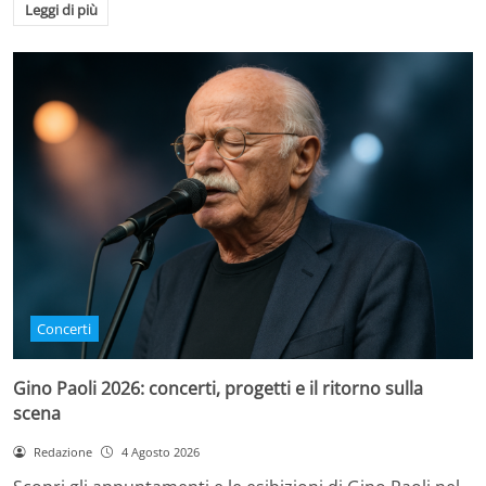
Leggi di più
Concerti
Gino Paoli 2026: concerti, progetti e il ritorno sulla
scena
Redazione
4 Agosto 2026