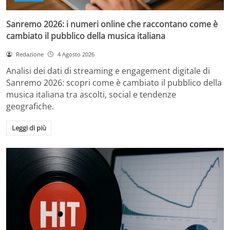
Sanremo 2026: i numeri online che raccontano come è
cambiato il pubblico della musica italiana
Redazione
4 Agosto 2026
Analisi dei dati di streaming e engagement digitale di
Sanremo 2026: scopri come è cambiato il pubblico della
musica italiana tra ascolti, social e tendenze
geografiche.
Leggi di più