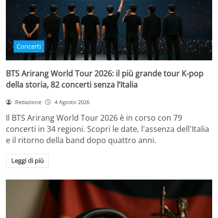
Concerti
BTS Arirang World Tour 2026: il più grande tour K-pop
della storia, 82 concerti senza l’Italia
Redazione
4 Agosto 2026
Il BTS Arirang World Tour 2026 è in corso con 79
concerti in 34 regioni. Scopri le date, l'assenza dell'Italia
e il ritorno della band dopo quattro anni.
Leggi di più