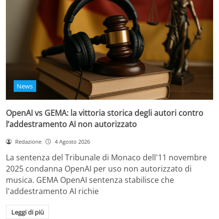
News
OpenAI vs GEMA: la vittoria storica degli autori contro
l’addestramento AI non autorizzato
Redazione
4 Agosto 2026
La sentenza del Tribunale di Monaco dell'11 novembre
2025 condanna OpenAI per uso non autorizzato di
musica. GEMA OpenAI sentenza stabilisce che
l'addestramento AI richie
Leggi di più