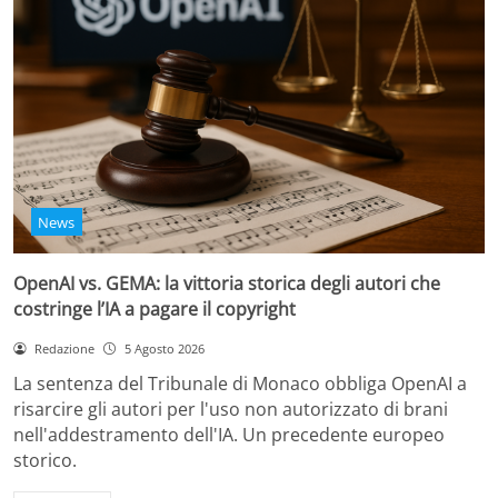
News
OpenAI vs. GEMA: la vittoria storica degli autori che
costringe l’IA a pagare il copyright
Redazione
5 Agosto 2026
La sentenza del Tribunale di Monaco obbliga OpenAI a
risarcire gli autori per l'uso non autorizzato di brani
nell'addestramento dell'IA. Un precedente europeo
storico.