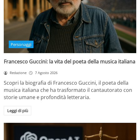
Personaggi
Francesco Guccini: la vita del poeta della musica italiana
Redazione
7 Agosto 2026
Scopri la biografia di Francesco Guccini, il poeta della
musica italiana che ha trasformato il cantautorato con
storie umane e profondità letteraria.
Leggi di più