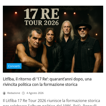
Concerti
Litfiba, il ritorno di ’17 Re’: quarant’anni dopo, una
rivincita politica con la formazione storica
Redazione
4 Agosto 2026
Il Litfiba 17 Re Tour 2026 riunisce la formazione storica