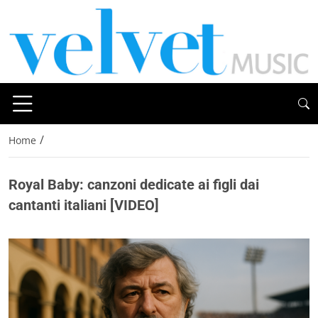
/
Home
Royal Baby: canzoni dedicate ai figli dai
cantanti italiani [VIDEO]