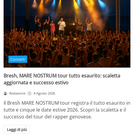
Concerti
Bresh, MARE NOSTRUM tour tutto esaurito: scaletta
aggiornata e successo estivo
Redazione
4 Agosto 2026
Il Bresh MARE NOSTRUM tour registra il tutto esaurito in
tutte e cinque le date estive 2026. Scopri la scaletta e il
successo del tour del rapper genovese.
Leggi di più