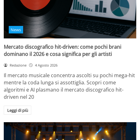
News
Mercato discografico hit-driven: come pochi brani
dominano il 2026 e cosa significa per gli artisti
Redazione
4 Agosto 2026
Il mercato musicale concentra ascolti su pochi mega-hit
mentre la coda lunga si assottiglia. Scopri come
algoritmi e AI plasmano il mercato discografico hit-
driven nel 20
Leggi di più