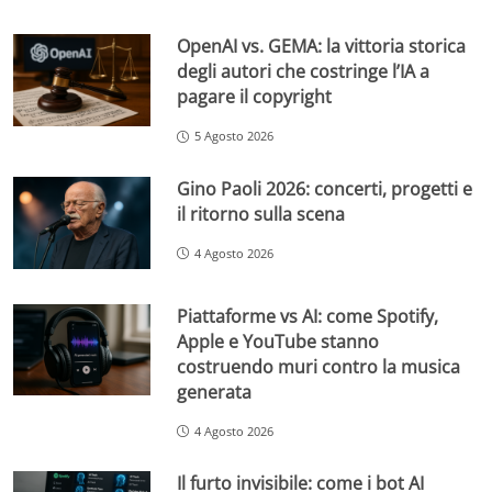
OpenAI vs. GEMA: la vittoria storica
degli autori che costringe l’IA a
pagare il copyright
5 Agosto 2026
Gino Paoli 2026: concerti, progetti e
il ritorno sulla scena
4 Agosto 2026
Piattaforme vs AI: come Spotify,
Apple e YouTube stanno
costruendo muri contro la musica
generata
4 Agosto 2026
Il furto invisibile: come i bot AI