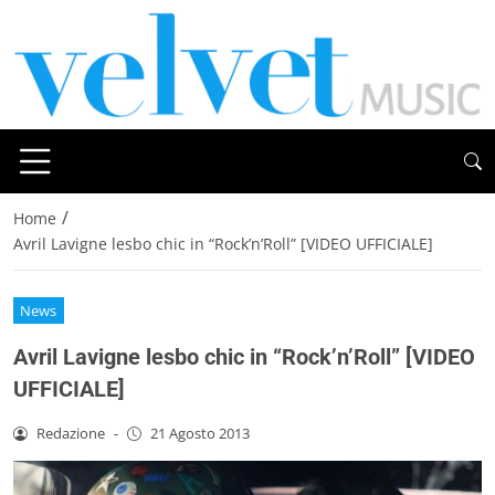
/
Home
Avril Lavigne lesbo chic in “Rock’n’Roll” [VIDEO UFFICIALE]
News
Avril Lavigne lesbo chic in “Rock’n’Roll” [VIDEO
UFFICIALE]
Redazione
-
21 Agosto 2013