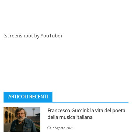
(screenshoot by YouTube)
ARTICOLI RECENTI
Francesco Guccini: la vita del poeta
della musica italiana
7 Agosto 2026