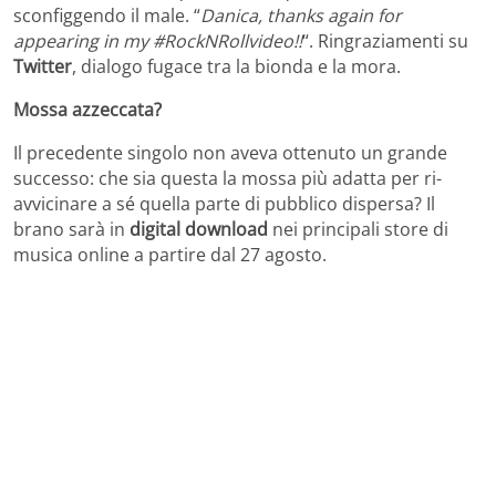
sconfiggendo il male. “
Danica, thanks again for
appearing in my #RockNRollvideo!!
“. Ringraziamenti su
Twitter
, dialogo fugace tra la bionda e la mora.
Mossa azzeccata?
Il precedente singolo non aveva ottenuto un grande
successo: che sia questa la mossa più adatta per ri-
avvicinare a sé quella parte di pubblico dispersa? Il
brano sarà in
digital download
nei principali store di
musica online a partire dal 27 agosto.