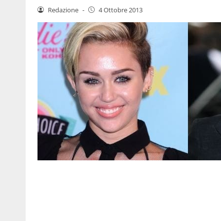
Redazione
-
4 Ottobre 2013