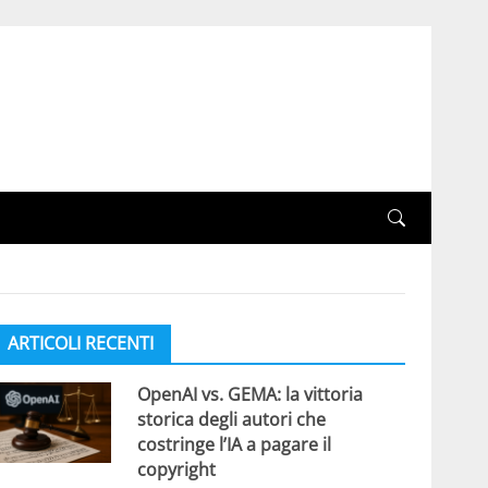
ARTICOLI RECENTI
OpenAI vs. GEMA: la vittoria
storica degli autori che
costringe l’IA a pagare il
copyright