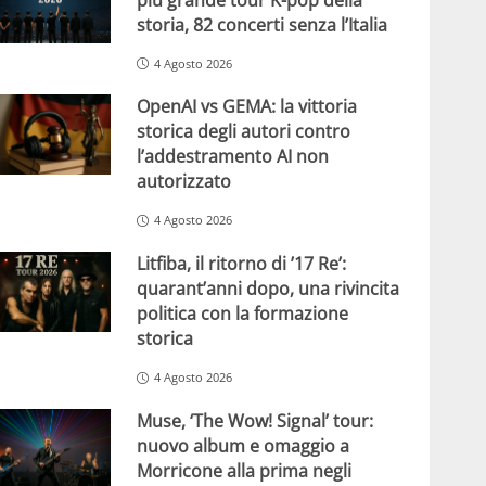
storia, 82 concerti senza l’Italia
4 Agosto 2026
OpenAI vs GEMA: la vittoria
storica degli autori contro
l’addestramento AI non
autorizzato
4 Agosto 2026
Litfiba, il ritorno di ’17 Re’:
quarant’anni dopo, una rivincita
politica con la formazione
storica
4 Agosto 2026
Muse, ‘The Wow! Signal’ tour:
nuovo album e omaggio a
Morricone alla prima negli