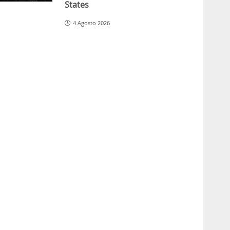
States
4 Agosto 2026