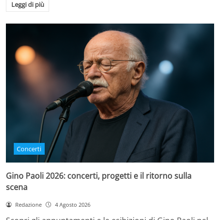
Leggi di più
Concerti
Gino Paoli 2026: concerti, progetti e il ritorno sulla
scena
Redazione
4 Agosto 2026