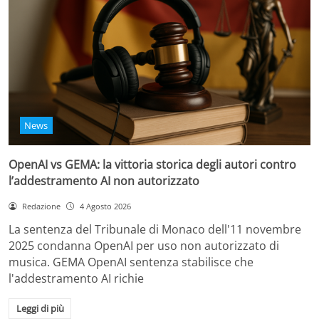
News
OpenAI vs GEMA: la vittoria storica degli autori contro
l’addestramento AI non autorizzato
Redazione
4 Agosto 2026
La sentenza del Tribunale di Monaco dell'11 novembre
2025 condanna OpenAI per uso non autorizzato di
musica. GEMA OpenAI sentenza stabilisce che
l'addestramento AI richie
Leggi di più