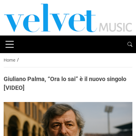
/
Home
Giuliano Palma, “Ora lo sai” è il nuovo singolo
[VIDEO]