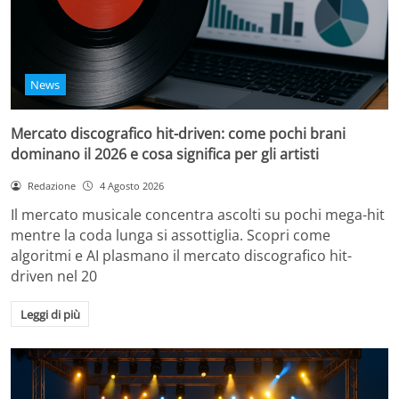
News
Mercato discografico hit-driven: come pochi brani
dominano il 2026 e cosa significa per gli artisti
Redazione
4 Agosto 2026
Il mercato musicale concentra ascolti su pochi mega-hit
mentre la coda lunga si assottiglia. Scopri come
algoritmi e AI plasmano il mercato discografico hit-
driven nel 20
Leggi di più