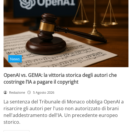
News
OpenAI vs. GEMA: la vittoria storica degli autori che
costringe l’IA a pagare il copyright
Redazione
5 Agosto 2026
La sentenza del Tribunale di Monaco obbliga OpenAI a
risarcire gli autori per l'uso non autorizzato di brani
nell'addestramento dell'IA. Un precedente europeo
storico.