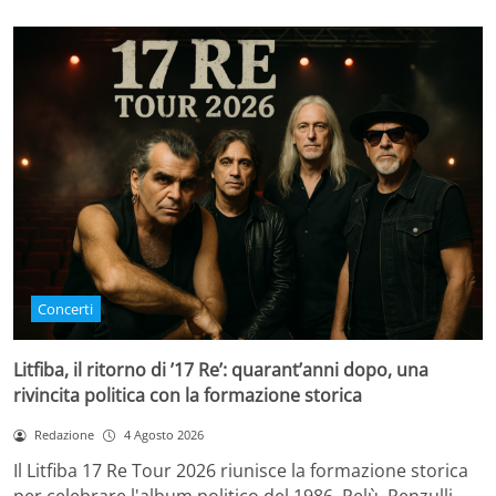
Concerti
Litfiba, il ritorno di ’17 Re’: quarant’anni dopo, una
rivincita politica con la formazione storica
Redazione
4 Agosto 2026
Il Litfiba 17 Re Tour 2026 riunisce la formazione storica