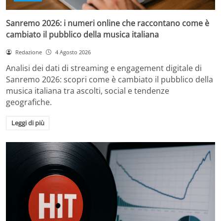
Sanremo 2026: i numeri online che raccontano come è
cambiato il pubblico della musica italiana
Redazione
4 Agosto 2026
Analisi dei dati di streaming e engagement digitale di
Sanremo 2026: scopri come è cambiato il pubblico della
musica italiana tra ascolti, social e tendenze
geografiche.
Leggi di più