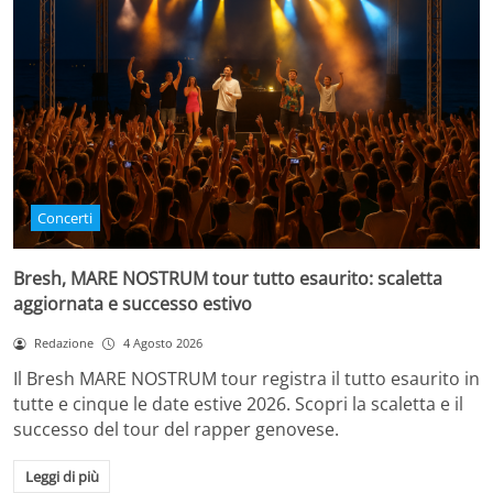
Concerti
Bresh, MARE NOSTRUM tour tutto esaurito: scaletta
aggiornata e successo estivo
Redazione
4 Agosto 2026
Il Bresh MARE NOSTRUM tour registra il tutto esaurito in
tutte e cinque le date estive 2026. Scopri la scaletta e il
successo del tour del rapper genovese.
Leggi di più