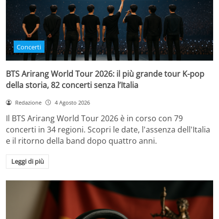
Concerti
BTS Arirang World Tour 2026: il più grande tour K-pop
della storia, 82 concerti senza l’Italia
Redazione
4 Agosto 2026
Il BTS Arirang World Tour 2026 è in corso con 79
concerti in 34 regioni. Scopri le date, l'assenza dell'Italia
e il ritorno della band dopo quattro anni.
Leggi di più