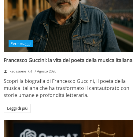
Personaggi
Francesco Guccini: la vita del poeta della musica italiana
Redazione
7 Agosto 2026
Scopri la biografia di Francesco Guccini, il poeta della
musica italiana che ha trasformato il cantautorato con
storie umane e profondità letteraria.
Leggi di più