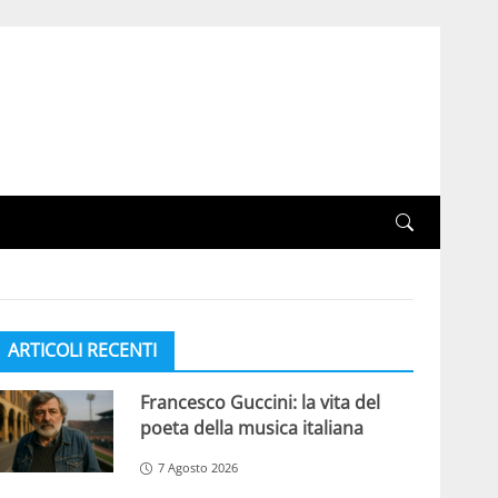
ARTICOLI RECENTI
Francesco Guccini: la vita del
poeta della musica italiana
7 Agosto 2026