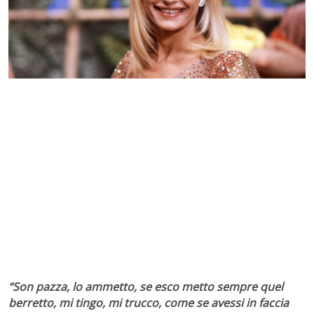
“Son pazza, lo ammetto, se esco metto sempre quel
berretto, mi tingo, mi trucco, come se avessi in faccia