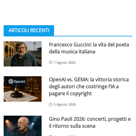
ARTICOLI RECENTI
Francesco Guccini: la vita del poeta
della musica italiana
7 Agosto 2026
OpenAI vs. GEMA: la vittoria storica
degli autori che costringe l’IA a
pagare il copyright
5 Agosto 2026
Gino Paoli 2026: concerti, progetti e
il ritorno sulla scena