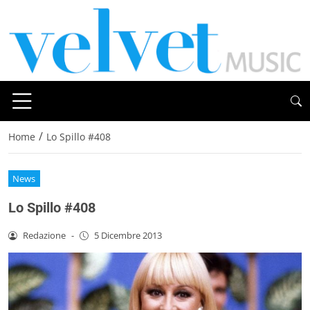
/
Home
Lo Spillo #408
News
Lo Spillo #408
Redazione
-
5 Dicembre 2013