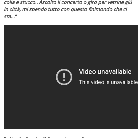
colla e stucco.. Ascolto il concerto o giro per vetrine giù
in città, mi spendo tutto con questo finimondo che ci
sta…”