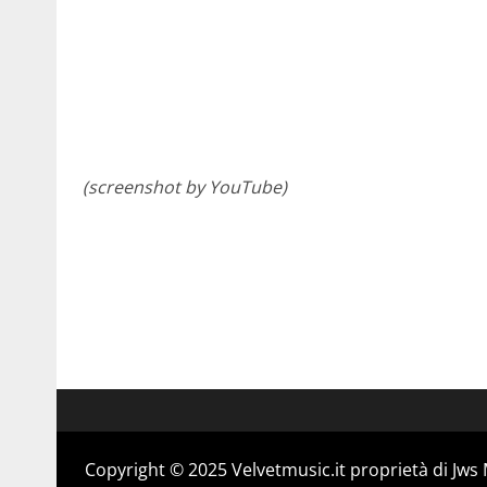
(screenshot by YouTube)
Copyright © 2025 Velvetmusic.it proprietà di Jws 