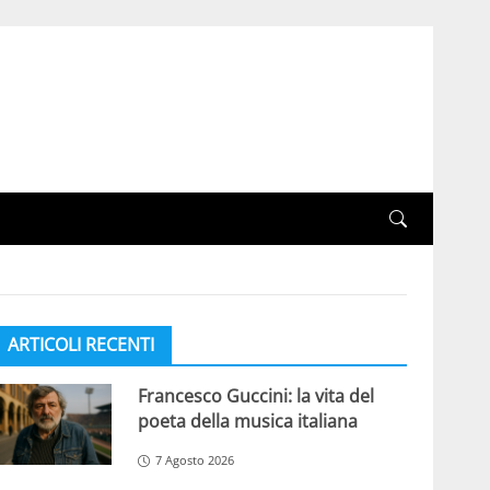
ARTICOLI RECENTI
Francesco Guccini: la vita del
poeta della musica italiana
7 Agosto 2026