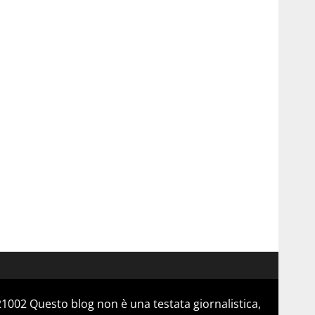
21002 Questo blog non è una testata giornalistica,