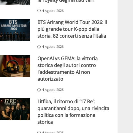
4 Agosto 2026
BTS Arirang World Tour 2026: il
più grande tour K-pop della
storia, 82 concerti senza l’Italia
4 Agosto 2026
OpenAI vs GEMA: la vittoria
storica degli autori contro
l’addestramento AI non
autorizzato
4 Agosto 2026
Litfiba, il ritorno di ’17 Re’:
quarant’anni dopo, una rivincita
politica con la formazione
storica
4 Agosto 2026