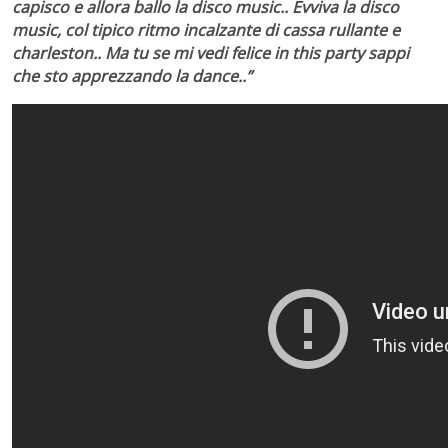
capisco e allora ballo la disco music.. Evviva la disco
music, col tipico ritmo incalzante di cassa rullante e
charleston.. Ma tu se mi vedi felice in this party sappi
che sto apprezzando la dance..”