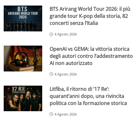
BTS Arirang World Tour 2026: il più
grande tour K-pop della storia, 82
concerti senza l’Italia
4 Agosto 2026
OpenAI vs GEMA: la vittoria storica
degli autori contro l’addestramento
AI non autorizzato
4 Agosto 2026
Litfiba, il ritorno di ’17 Re’:
quarant’anni dopo, una rivincita
politica con la formazione storica
4 Agosto 2026