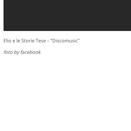
Elio e le Storie Tese – “Discomusic”
foto by facebook