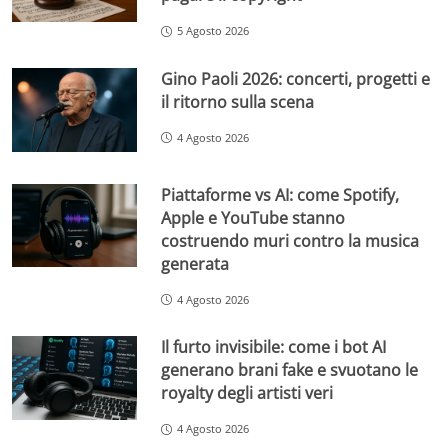
5 Agosto 2026
Gino Paoli 2026: concerti, progetti e
il ritorno sulla scena
4 Agosto 2026
Piattaforme vs AI: come Spotify,
Apple e YouTube stanno
costruendo muri contro la musica
generata
4 Agosto 2026
Il furto invisibile: come i bot AI
generano brani fake e svuotano le
royalty degli artisti veri
4 Agosto 2026