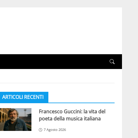
ARTICOLI RECENTI
Francesco Guccini: la vita del
poeta della musica italiana
7 Agosto 2026