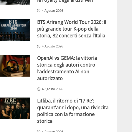
4 Agosto 2026
BTS Arirang World Tour 2026: il
più grande tour K-pop della
storia, 82 concerti senza l’Italia
4 Agosto 2026
OpenAI vs GEMA: la vittoria
storica degli autori contro
l’addestramento AI non
autorizzato
4 Agosto 2026
Litfiba, il ritorno di ’17 Re’:
quarant’anni dopo, una rivincita
politica con la formazione
storica
4 Agosto 2026