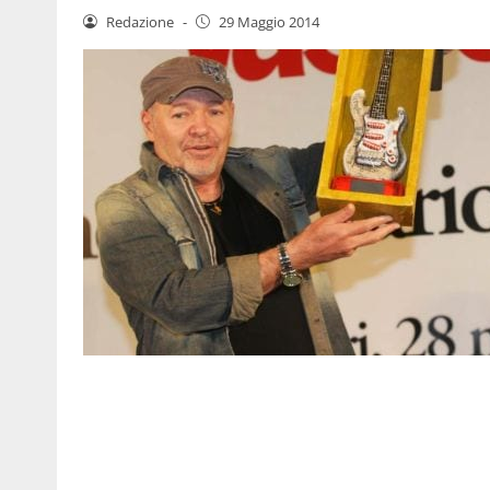
Redazione
-
29 Maggio 2014