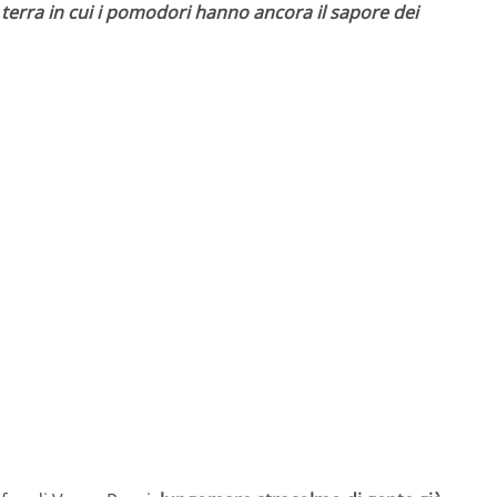
a terra in cui i pomodori hanno ancora il sapore dei