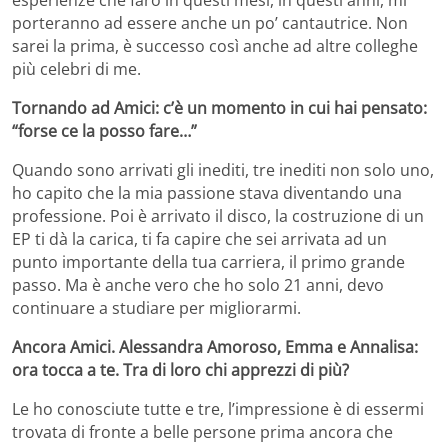
porteranno ad essere anche un po’ cantautrice. Non
sarei la prima, è successo così anche ad altre colleghe
più celebri di me.
Tornando ad Amici: c’è un momento in cui hai pensato:
“forse ce la posso fare…”
Quando sono arrivati gli inediti, tre inediti non solo uno,
ho capito che la mia passione stava diventando una
professione. Poi è arrivato il disco, la costruzione di un
EP ti dà la carica, ti fa capire che sei arrivata ad un
punto importante della tua carriera, il primo grande
passo. Ma è anche vero che ho solo 21 anni, devo
continuare a studiare per migliorarmi.
Ancora Amici. Alessandra Amoroso, Emma e Annalisa:
ora tocca a te. Tra di loro chi apprezzi di più?
Le ho conosciute tutte e tre, l’impressione è di essermi
trovata di fronte a belle persone prima ancora che