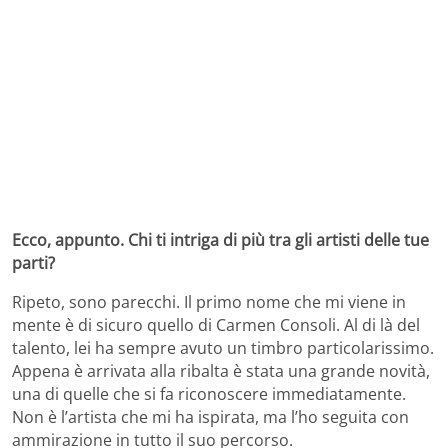
Ecco, appunto. Chi ti intriga di più tra gli artisti delle tue
parti?
Ripeto, sono parecchi. Il primo nome che mi viene in
mente è di sicuro quello di Carmen Consoli. Al di là del
talento, lei ha sempre avuto un timbro particolarissimo.
Appena è arrivata alla ribalta è stata una grande novità,
una di quelle che si fa riconoscere immediatamente.
Non è l’artista che mi ha ispirata, ma l’ho seguita con
ammirazione in tutto il suo percorso.