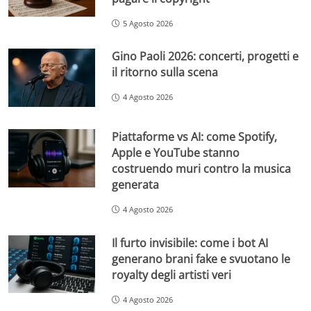
5 Agosto 2026
Gino Paoli 2026: concerti, progetti e
il ritorno sulla scena
4 Agosto 2026
Piattaforme vs AI: come Spotify,
Apple e YouTube stanno
costruendo muri contro la musica
generata
4 Agosto 2026
Il furto invisibile: come i bot AI
generano brani fake e svuotano le
royalty degli artisti veri
4 Agosto 2026