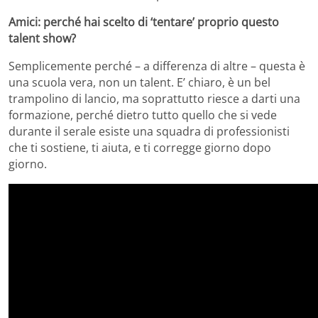
Amici: perché hai scelto di ‘tentare’ proprio questo
talent show?
Semplicemente perché – a differenza di altre – questa è
una scuola vera, non un talent. E’ chiaro, è un bel
trampolino di lancio, ma soprattutto riesce a darti una
formazione, perché dietro tutto quello che si vede
durante il serale esiste una squadra di professionisti
che ti sostiene, ti aiuta, e ti corregge giorno dopo
giorno.