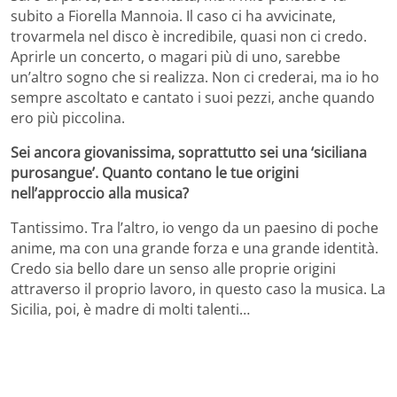
subito a Fiorella Mannoia. Il caso ci ha avvicinate,
trovarmela nel disco è incredibile, quasi non ci credo.
Aprirle un concerto, o magari più di uno, sarebbe
un’altro sogno che si realizza. Non ci crederai, ma io ho
sempre ascoltato e cantato i suoi pezzi, anche quando
ero più piccolina.
Sei ancora giovanissima, soprattutto sei una ‘siciliana
purosangue’. Quanto contano le tue origini
nell’approccio alla musica?
Tantissimo. Tra l’altro, io vengo da un paesino di poche
anime, ma con una grande forza e una grande identità.
Credo sia bello dare un senso alle proprie origini
attraverso il proprio lavoro, in questo caso la musica. La
Sicilia, poi, è madre di molti talenti…