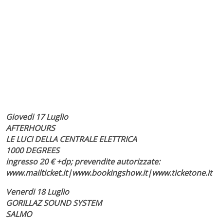
Giovedi 17 Luglio
AFTERHOURS
LE LUCI DELLA CENTRALE ELETTRICA
1000 DEGREES
ingresso 20 € +dp; prevendite autorizzate:
www.mailticket.it|www.bookingshow.it|www.ticketone.it
Venerdi 18 Luglio
GORILLAZ SOUND SYSTEM
SALMO