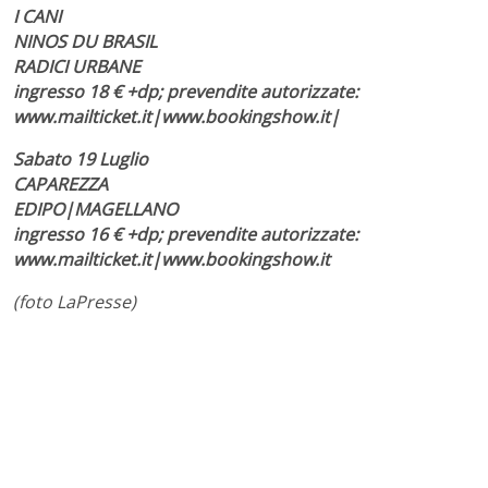
I CANI
NINOS DU BRASIL
RADICI URBANE
ingresso 18 € +dp; prevendite autorizzate:
www.mailticket.it|www.bookingshow.it|
Sabato 19 Luglio
CAPAREZZA
EDIPO|MAGELLANO
ingresso 16 € +dp; prevendite autorizzate:
www.mailticket.it|www.bookingshow.it
(foto LaPresse)