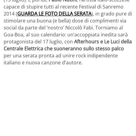
capace di stupire tutti al recente Festival di Sanremo
2014 (
GUARDA LE FOTO DELLA SERATA
), in grado pure di
stimolare una buona (e bella) dose di complimenti via
social da parte del ‘nostro’ Niccolò Fabi. Torniamo al
Goa-Boa, al suo calendario: un’accoppiata inedita sarà
protagonista del 17 luglio, con
Afterhours e Le Luci della
Centrale Elettrica che suoneranno sullo stesso palco
per una serata pronta ad unire rock indipendente
italiano e nuova canzone d’autore.