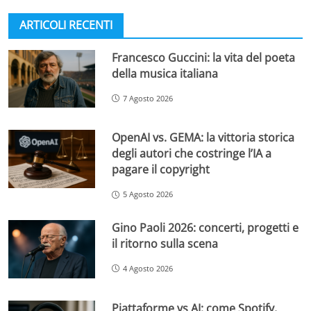
ARTICOLI RECENTI
Francesco Guccini: la vita del poeta
della musica italiana
7 Agosto 2026
OpenAI vs. GEMA: la vittoria storica
degli autori che costringe l’IA a
pagare il copyright
5 Agosto 2026
Gino Paoli 2026: concerti, progetti e
il ritorno sulla scena
4 Agosto 2026
Piattaforme vs AI: come Spotify,