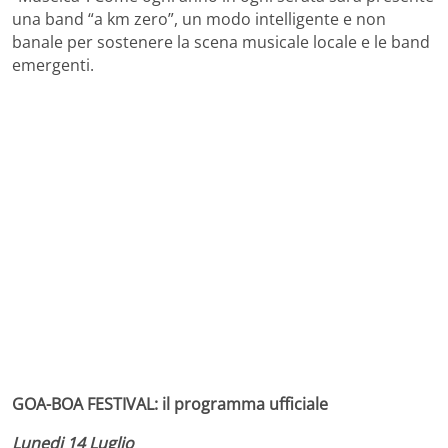
una band “a km zero”, un modo intelligente e non
banale per sostenere la scena musicale locale e le band
emergenti.
GOA-BOA FESTIVAL: il programma ufficiale
Lunedi 14 Luglio