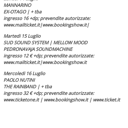
MANNARINO
EX-OTAGO | + tba
ingresso 16 +dp; prevendite autorizzate:
www.mailticket.it|www.bookingshow.it|
Martedi 15 Luglio
SUD SOUND SYSTEM | MELLOW MOOD
PEDRONAVAJA SOUNDMACHINE
ingresso 12 € +dp; prevendite autorizzate:
www.mailticket.it|www.bookingshow.it
Mercoledi 16 Luglio
PAOLO NUTINI
THE RAINBAND | + tba
ingresso 32 € +dp; prevendite autorizzate:
www.ticketone.it | www.bookingshow.it | www.ticket.it