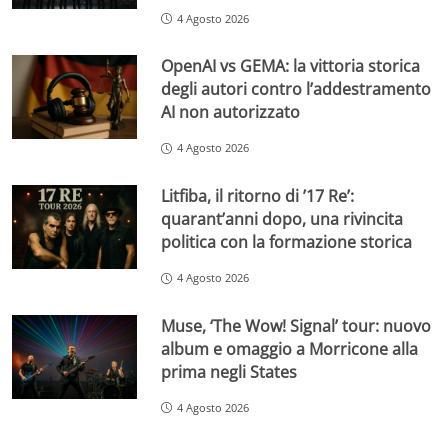
4 Agosto 2026
OpenAI vs GEMA: la vittoria storica
degli autori contro l’addestramento
AI non autorizzato
4 Agosto 2026
Litfiba, il ritorno di ’17 Re’:
quarant’anni dopo, una rivincita
politica con la formazione storica
4 Agosto 2026
Muse, ‘The Wow! Signal’ tour: nuovo
album e omaggio a Morricone alla
prima negli States
4 Agosto 2026