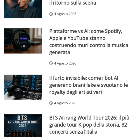
il ritorno sulla scena
4 Agosto 2026
Piattaforme vs AI: come Spotify,
Apple e YouTube stanno
costruendo muri contro la musica
generata
4 Agosto 2026
Il furto invisibile: come i bot AI
generano brani fake e svuotano le
royalty degli artisti veri
4 Agosto 2026
BTS Arirang World Tour 2026: il più
grande tour K-pop della storia, 82
concerti senza l’Italia