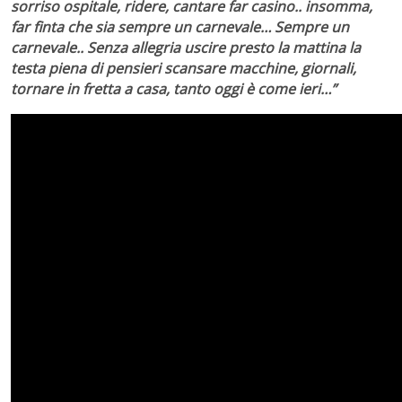
sorriso ospitale, ridere, cantare far casino.. insomma,
far finta che sia sempre un carnevale… Sempre un
carnevale.. Senza allegria uscire presto la mattina la
testa piena di pensieri scansare macchine, giornali,
tornare in fretta a casa, tanto oggi è come ieri…”