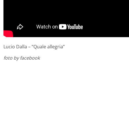
Lucio Dalla – “Quale allegria”
foto by facebook