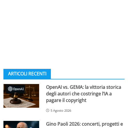
ARTICOLI RECENTI
OpenAI vs. GEMA: la vittoria storica
degli autori che costringe l’IA a
pagare il copyright
5 Agosto 2026
Gino Paoli 2026: concerti, progetti e