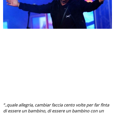
“..quale allegria, cambiar faccia cento volte per far finta
di essere un bambino, di essere un bambino con un