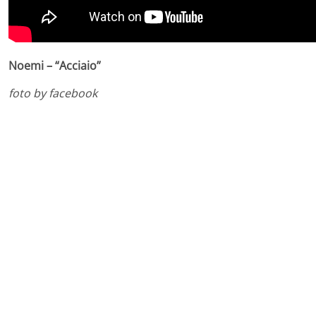
Noemi – “Acciaio”
foto by facebook