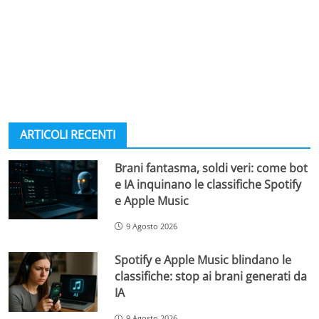
ARTICOLI RECENTI
Brani fantasma, soldi veri: come bot
e IA inquinano le classifiche Spotify
e Apple Music
9 Agosto 2026
Spotify e Apple Music blindano le
classifiche: stop ai brani generati da
IA
9 Agosto 2026