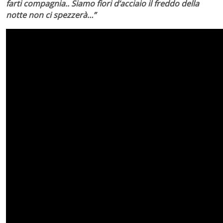
farti compagnia.. Siamo fiori d’acciaio il freddo della
notte non ci spezzerà…”