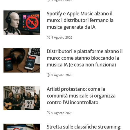
Spotify e Apple Music alzano il
muro: i distributori fermano la
musica generata da IA
9 Agosto 2026
Distributori e piattaforme alzano il
muro: come stanno bloccando la
musica IA (e cosa non funziona)
9 Agosto 2026
Artisti protestano: come la
comunità musicale si organizza
contro l’AI incontrollato
9 Agosto 2026
Stretta sulle classifiche streaming: