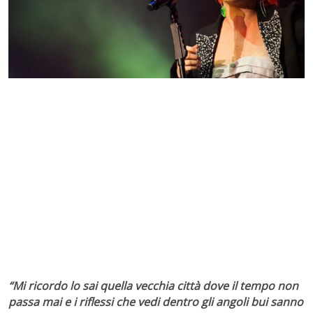
“Mi ricordo lo sai quella vecchia città dove il tempo non
passa mai e i riflessi che vedi dentro gli angoli bui sanno