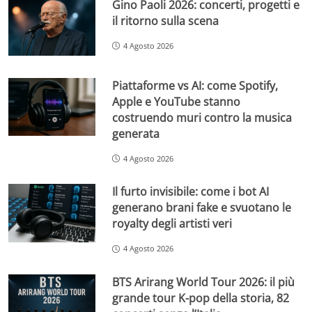
Gino Paoli 2026: concerti, progetti e
il ritorno sulla scena
4 Agosto 2026
Piattaforme vs AI: come Spotify,
Apple e YouTube stanno
costruendo muri contro la musica
generata
4 Agosto 2026
Il furto invisibile: come i bot AI
generano brani fake e svuotano le
royalty degli artisti veri
4 Agosto 2026
BTS Arirang World Tour 2026: il più
grande tour K-pop della storia, 82