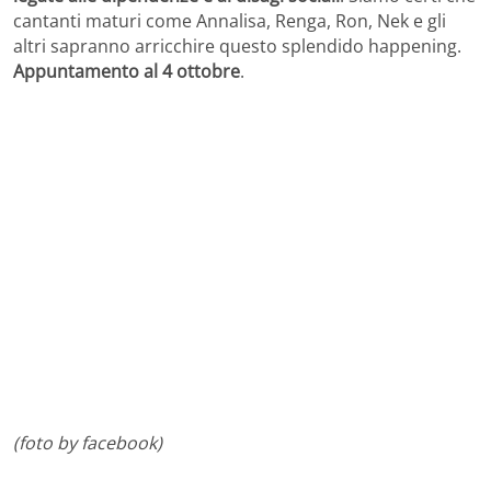
cantanti maturi come Annalisa, Renga, Ron, Nek e gli
altri sapranno arricchire questo splendido happening.
Appuntamento al 4 ottobre
.
(foto by facebook)