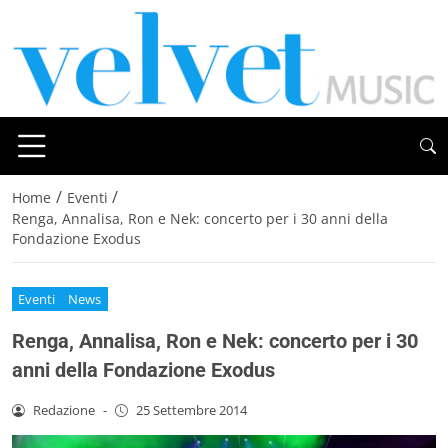
/
/
Home
Eventi
Renga, Annalisa, Ron e Nek: concerto per i 30 anni della
Fondazione Exodus
Eventi
News
Renga, Annalisa, Ron e Nek: concerto per i 30
anni della Fondazione Exodus
Redazione
-
25 Settembre 2014