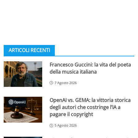
ARTICOLI RECENTI
Francesco Guccini: la vita del poeta
della musica italiana
7 Agosto 2026
OpenAI vs. GEMA: la vittoria storica
degli autori che costringe l’IA a
pagare il copyright
5 Agosto 2026