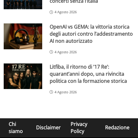
concerti senza l’Italia
4 Agosto 2026
OpenAI vs GEMA: la vittoria storica
degli autori contro l’addestramento
AI non autorizzato
4 Agosto 2026
Litfiba, il ritorno di ’17 Re’:
quarant’anni dopo, una rivincita
politica con la formazione storica
4 Agosto 2026
Chi
Privacy
Disclaimer
Redazione
siamo
Policy