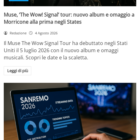
Muse, ‘The Wow! Signal’ tour: nuovo album e omaggio a
Morricone alla prima negli States
Redazione
4 Agosto 2026
Il Muse The Wow Signal Tour ha debuttato negli Stati
Uniti il 5 luglio 2026 con il nuovo album e omaggi
musicali. Scopri le date e la scaletta.
Leggi di più