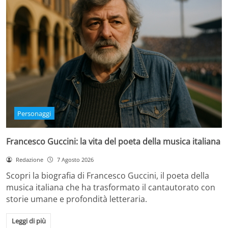
Personaggi
Francesco Guccini: la vita del poeta della musica italiana
Redazione
7 Agosto 2026
Scopri la biografia di Francesco Guccini, il poeta della
musica italiana che ha trasformato il cantautorato con
storie umane e profondità letteraria.
Leggi di più