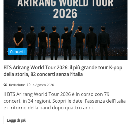
Concerti
BTS Arirang World Tour 2026: il più grande tour K-pop
della storia, 82 concerti senza l’Italia
Redazione
4 Agosto 2026
Il BTS Arirang World Tour 2026 è in corso con 79
concerti in 34 regioni. Scopri le date, l'assenza dell'Italia
e il ritorno della band dopo quattro anni.
Leggi di più