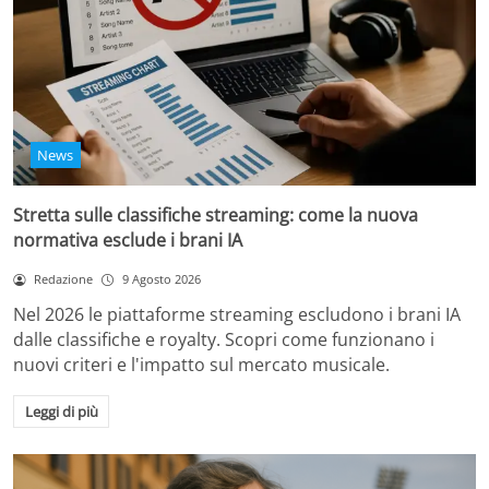
News
Stretta sulle classifiche streaming: come la nuova
normativa esclude i brani IA
Redazione
9 Agosto 2026
Nel 2026 le piattaforme streaming escludono i brani IA
dalle classifiche e royalty. Scopri come funzionano i
nuovi criteri e l'impatto sul mercato musicale.
Leggi di più