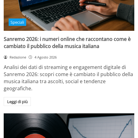
Speciali
Sanremo 2026: i numeri online che raccontano come è
cambiato il pubblico della musica italiana
Redazione
4 Agosto 2026
Analisi dei dati di streaming e engagement digitale di
Sanremo 2026: scopri come è cambiato il pubblico della
musica italiana tra ascolti, social e tendenze
geografiche.
Leggi di più