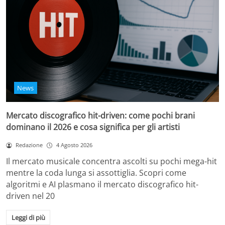
News
Mercato discografico hit-driven: come pochi brani
dominano il 2026 e cosa significa per gli artisti
Redazione
4 Agosto 2026
Il mercato musicale concentra ascolti su pochi mega-hit
mentre la coda lunga si assottiglia. Scopri come
algoritmi e AI plasmano il mercato discografico hit-
driven nel 20
Leggi di più