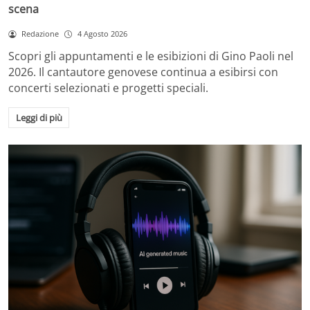
scena
Redazione
4 Agosto 2026
Scopri gli appuntamenti e le esibizioni di Gino Paoli nel
2026. Il cantautore genovese continua a esibirsi con
concerti selezionati e progetti speciali.
Leggi di più