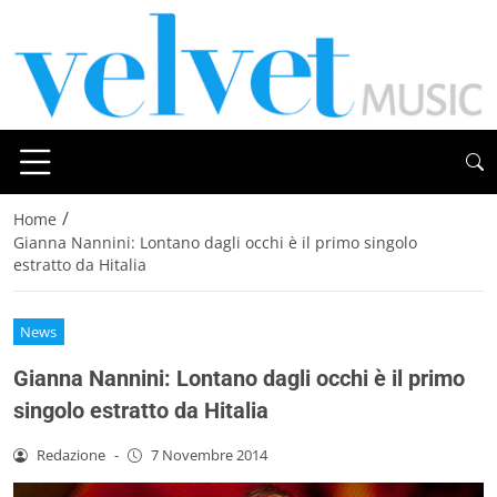
/
Home
Gianna Nannini: Lontano dagli occhi è il primo singolo
estratto da Hitalia
News
Gianna Nannini: Lontano dagli occhi è il primo
singolo estratto da Hitalia
Redazione
-
7 Novembre 2014