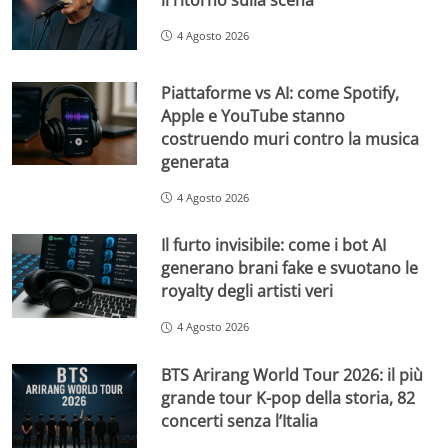
4 Agosto 2026
Piattaforme vs AI: come Spotify,
Apple e YouTube stanno
costruendo muri contro la musica
generata
4 Agosto 2026
Il furto invisibile: come i bot AI
generano brani fake e svuotano le
royalty degli artisti veri
4 Agosto 2026
BTS Arirang World Tour 2026: il più
grande tour K-pop della storia, 82
concerti senza l’Italia