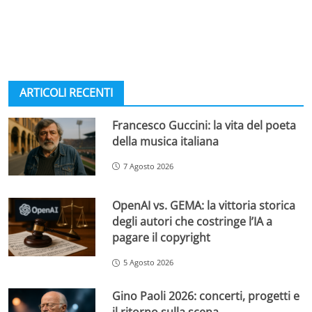
ARTICOLI RECENTI
Francesco Guccini: la vita del poeta
della musica italiana
7 Agosto 2026
OpenAI vs. GEMA: la vittoria storica
degli autori che costringe l’IA a
pagare il copyright
5 Agosto 2026
Gino Paoli 2026: concerti, progetti e
il ritorno sulla scena