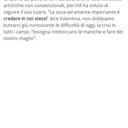
artistiche non convenzionali, perché ha voluto di
seguire il suo cuore. “La cosa veramente importante è
credere in noi stessi
” dice Valentina, non dobbiamo
buttarci giù nonostante le difficoltà di oggi, la crisi in
tutti i campi, “bisogna rimboccarsi le maniche e fare del
nostro meglio”.