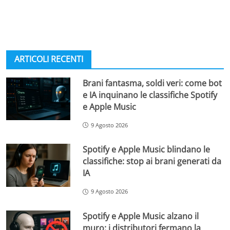
ARTICOLI RECENTI
Brani fantasma, soldi veri: come bot
e IA inquinano le classifiche Spotify
e Apple Music
9 Agosto 2026
Spotify e Apple Music blindano le
classifiche: stop ai brani generati da
IA
9 Agosto 2026
Spotify e Apple Music alzano il
muro: i distributori fermano la