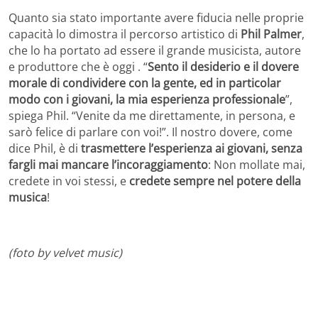
Quanto sia stato importante avere fiducia nelle proprie
capacità lo dimostra il percorso artistico di
Phil Palmer
,
che lo ha portato ad essere il grande musicista, autore
e produttore che è oggi . “
Sento il desiderio e il dovere
morale di condividere con la gente, ed in particolar
modo con i giovani, la mia esperienza professionale
”,
spiega Phil. “Venite da me direttamente, in persona, e
sarò felice di parlare con voi!”. Il nostro dovere, come
dice Phil, è di
trasmettere l’esperienza ai giovani, senza
fargli mai mancare l’incoraggiamento
: Non mollate mai,
credete in voi stessi, e
credete sempre nel potere della
musica
!
(foto by velvet music)