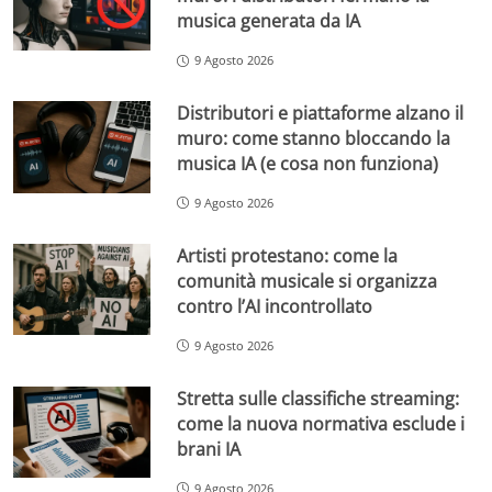
musica generata da IA
9 Agosto 2026
Distributori e piattaforme alzano il
muro: come stanno bloccando la
musica IA (e cosa non funziona)
9 Agosto 2026
Artisti protestano: come la
comunità musicale si organizza
contro l’AI incontrollato
9 Agosto 2026
Stretta sulle classifiche streaming:
come la nuova normativa esclude i
brani IA
9 Agosto 2026