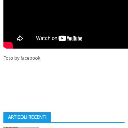
Foto by facebook
ARTICOLI RECENTI