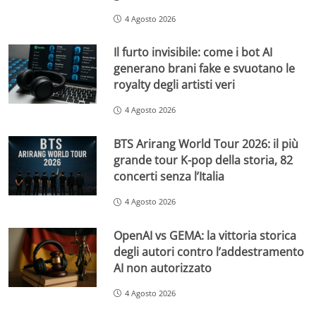
4 Agosto 2026
Il furto invisibile: come i bot AI
generano brani fake e svuotano le
royalty degli artisti veri
4 Agosto 2026
BTS Arirang World Tour 2026: il più
grande tour K-pop della storia, 82
concerti senza l’Italia
4 Agosto 2026
OpenAI vs GEMA: la vittoria storica
degli autori contro l’addestramento
AI non autorizzato
4 Agosto 2026