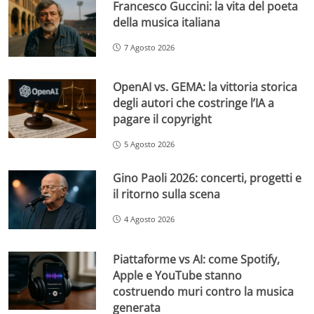
Francesco Guccini: la vita del poeta
della musica italiana
7 Agosto 2026
OpenAI vs. GEMA: la vittoria storica
degli autori che costringe l’IA a
pagare il copyright
5 Agosto 2026
Gino Paoli 2026: concerti, progetti e
il ritorno sulla scena
4 Agosto 2026
Piattaforme vs AI: come Spotify,
Apple e YouTube stanno
costruendo muri contro la musica
generata