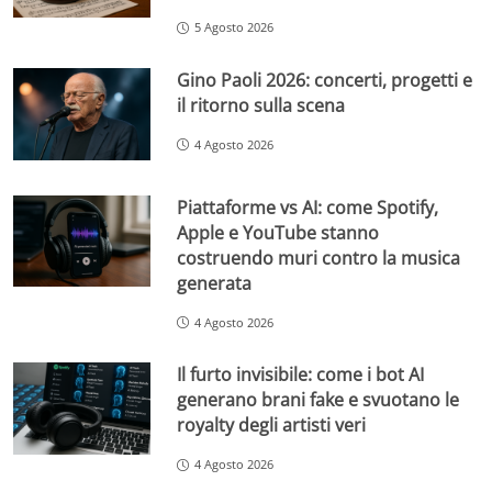
5 Agosto 2026
Gino Paoli 2026: concerti, progetti e
il ritorno sulla scena
4 Agosto 2026
Piattaforme vs AI: come Spotify,
Apple e YouTube stanno
costruendo muri contro la musica
generata
4 Agosto 2026
Il furto invisibile: come i bot AI
generano brani fake e svuotano le
royalty degli artisti veri
4 Agosto 2026