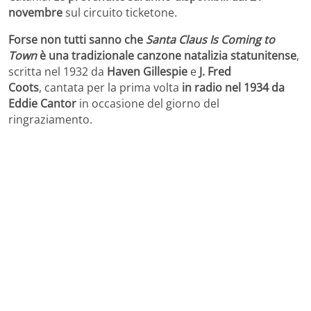
novembre
sul circuito ticketone.
Forse non tutti sanno che
Santa Claus Is Coming to
Town
è una tradizionale canzone natalizia statunitense
,
scritta nel 1932 da
Haven Gillespie
e
J. Fred
Coots
, cantata per la prima volta
in radio nel 1934 da
Eddie Cantor
in occasione del giorno del
ringraziamento.