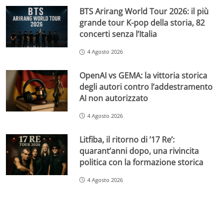
BTS Arirang World Tour 2026: il più
grande tour K-pop della storia, 82
concerti senza l’Italia
4 Agosto 2026
OpenAI vs GEMA: la vittoria storica
degli autori contro l’addestramento
AI non autorizzato
4 Agosto 2026
Litfiba, il ritorno di ’17 Re’:
quarant’anni dopo, una rivincita
politica con la formazione storica
4 Agosto 2026