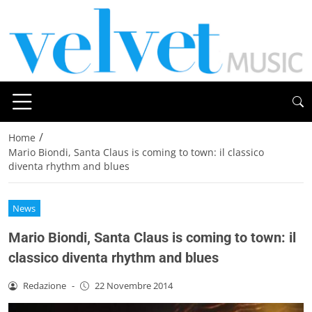
/
Home
Mario Biondi, Santa Claus is coming to town: il classico
diventa rhythm and blues
News
Mario Biondi, Santa Claus is coming to town: il
classico diventa rhythm and blues
Redazione
-
22 Novembre 2014