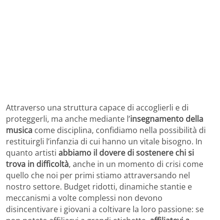
Attraverso una struttura capace di accoglierli e di
proteggerli, ma anche mediante l’
insegnamento della
musica
come disciplina, confidiamo nella possibilità di
restituirgli l’infanzia di cui hanno un vitale bisogno. In
quanto artisti
abbiamo il dovere di sostenere chi si
trova in difficoltà
, anche in un momento di crisi come
quello che noi per primi stiamo attraversando nel
nostro settore. Budget ridotti, dinamiche stantie e
meccanismi a volte complessi non devono
disincentivare i giovani a coltivare la loro passione: se