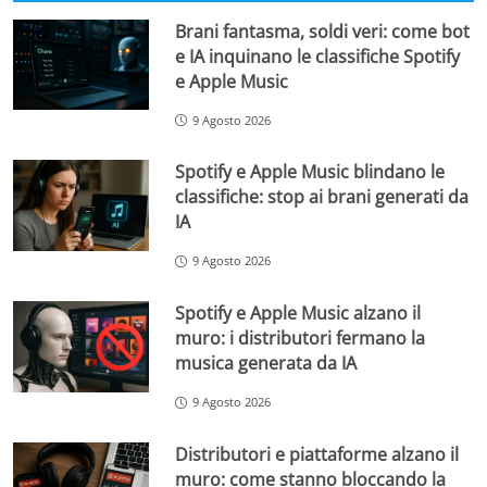
Brani fantasma, soldi veri: come bot
e IA inquinano le classifiche Spotify
e Apple Music
9 Agosto 2026
Spotify e Apple Music blindano le
classifiche: stop ai brani generati da
IA
9 Agosto 2026
Spotify e Apple Music alzano il
muro: i distributori fermano la
musica generata da IA
9 Agosto 2026
Distributori e piattaforme alzano il
muro: come stanno bloccando la