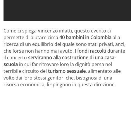
Come ci spiega Vincenzo infatti, questo evento ci
permette di aiutare circa
40 bambini in Colombia
alla
ricerca di un equilibrio del quale sono stati privati, anzi,
che forse non hanno mai avuto. I
fondi raccolti
durante
il concerto
serviranno alla costruzione di una casa-
scuola
in cui far ritrovare loro la dignità persa nel
terribile circuito del
turismo sessuale
, alimentato alle
volte dai loro stessi genitori che, bisognosi di una
risorsa economica, li spingono in questa direzione.