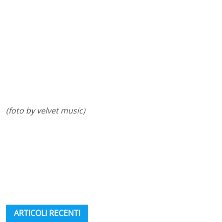
(foto by velvet music)
ARTICOLI RECENTI