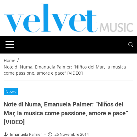
/
Home
Note di Numa, Emanuela Palmer: “Niños del Mar, la musica
come passione, amore e pace” [VIDEO]
News
Note di Numa, Emanuela Palmer: “Niños del
Mar, la musica come passione, amore e pace”
[VIDEO]
Emanuela Palmer
-
26 Novembre 2014