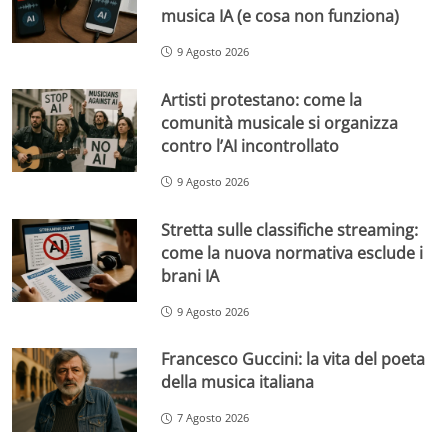
musica IA (e cosa non funziona)
9 Agosto 2026
Artisti protestano: come la
comunità musicale si organizza
contro l’AI incontrollato
9 Agosto 2026
Stretta sulle classifiche streaming:
come la nuova normativa esclude i
brani IA
9 Agosto 2026
Francesco Guccini: la vita del poeta
della musica italiana
7 Agosto 2026