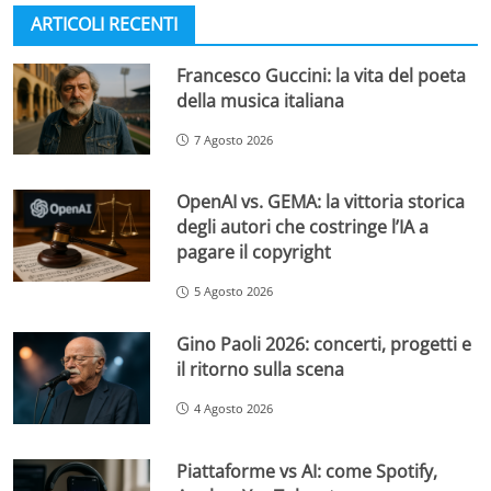
ARTICOLI RECENTI
Francesco Guccini: la vita del poeta
della musica italiana
7 Agosto 2026
OpenAI vs. GEMA: la vittoria storica
degli autori che costringe l’IA a
pagare il copyright
5 Agosto 2026
Gino Paoli 2026: concerti, progetti e
il ritorno sulla scena
4 Agosto 2026
Piattaforme vs AI: come Spotify,