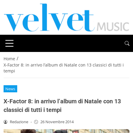
/
Home
X-Factor 8: in arrivo l’album di Natale con 13 classici di tutti i
tempi
News
X-Factor 8: in arrivo l’album di Natale con 13
classici di tutti i tempi
Redazione
-
26 Novembre 2014