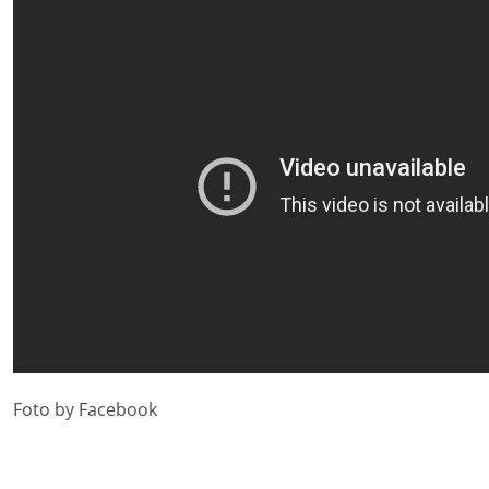
Foto by Facebook