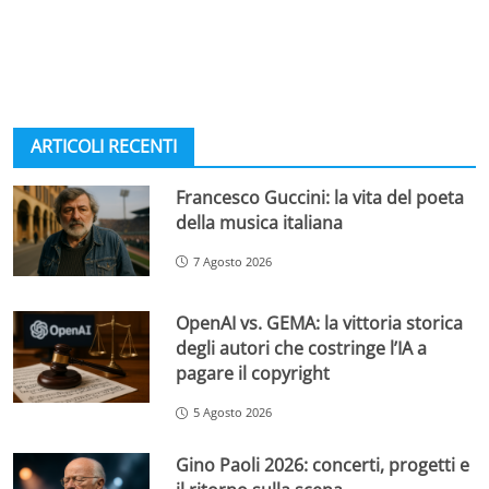
ARTICOLI RECENTI
Francesco Guccini: la vita del poeta
della musica italiana
7 Agosto 2026
OpenAI vs. GEMA: la vittoria storica
degli autori che costringe l’IA a
pagare il copyright
5 Agosto 2026
Gino Paoli 2026: concerti, progetti e