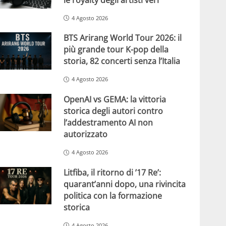
4 Agosto 2026
BTS Arirang World Tour 2026: il
più grande tour K-pop della
storia, 82 concerti senza l’Italia
4 Agosto 2026
OpenAI vs GEMA: la vittoria
storica degli autori contro
l’addestramento AI non
autorizzato
4 Agosto 2026
Litfiba, il ritorno di ’17 Re’:
quarant’anni dopo, una rivincita
politica con la formazione
storica
4 Agosto 2026