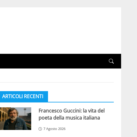
ARTICOLI RECENTI
Francesco Guccini: la vita del
poeta della musica italiana
7 Agosto 2026