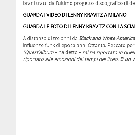
brani tratti dall’ultimo progetto discografico (il 
GUARDA I VIDEO DI LENNY KRAVITZ A MILANO
GUARDA LE FOTO DI LENNY KRAVITZ CON LA SCIAR
A distanza di tre anni da
Black and White America
influenze funk di epoca anni Ottanta. Peccato per
“Quest’album
– ha detto –
mi ha riportato in quel
riportato alle emozioni dei tempi del liceo.
E’ un 