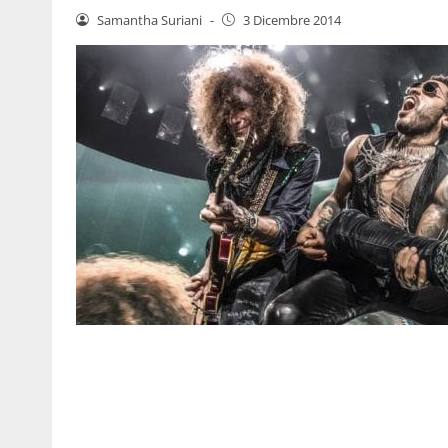
Samantha Suriani
-
3 Dicembre 2014