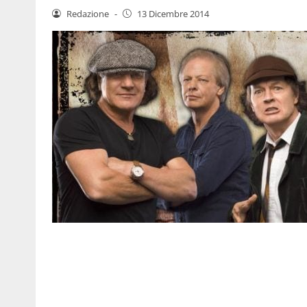
Redazione
-
13 Dicembre 2014