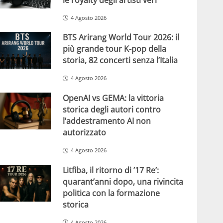
4 Agosto 2026
BTS Arirang World Tour 2026: il
più grande tour K-pop della
storia, 82 concerti senza l’Italia
4 Agosto 2026
OpenAI vs GEMA: la vittoria
storica degli autori contro
l’addestramento AI non
autorizzato
4 Agosto 2026
Litfiba, il ritorno di ’17 Re’:
quarant’anni dopo, una rivincita
politica con la formazione
storica
4 Agosto 2026