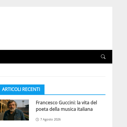
ARTICOLI RECENTI
Francesco Guccini: la vita del
poeta della musica italiana
7 Agosto 2026