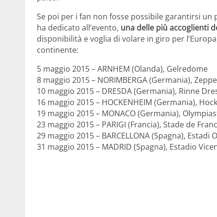
Se poi per i fan non fosse possibile garantirsi un
ha dedicato all’evento,
una delle più accoglienti 
disponibilità e voglia di volare in giro per l’Europa
continente:
5 maggio 2015 – ARNHEM (Olanda), Gelredome
8 maggio 2015 – NORIMBERGA (Germania), Zeppel
10 maggio 2015 – DRESDA (Germania), Rinne Dre
16 maggio 2015 – HOCKENHEIM (Germania), Hoc
19 maggio 2015 – MONACO (Germania), Olympias
23 maggio 2015 – PARIGI (Francia), Stade de Fran
29 maggio 2015 – BARCELLONA (Spagna), Estadi O
31 maggio 2015 – MADRID (Spagna), Estadio Vice