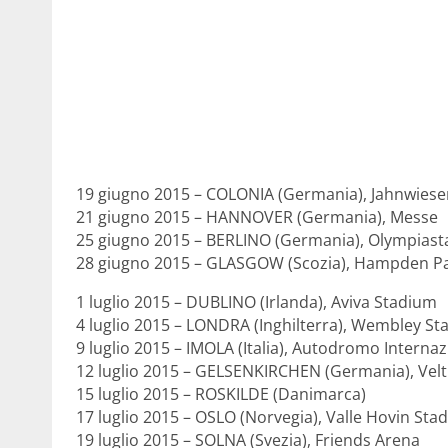
19 giugno 2015 – COLONIA (Germania), Jahnwies
21 giugno 2015 – HANNOVER (Germania), Messe
25 giugno 2015 – BERLINO (Germania), Olympiast
28 giugno 2015 – GLASGOW (Scozia), Hampden P
1 luglio 2015 – DUBLINO (Irlanda), Aviva Stadium
4 luglio 2015 – LONDRA (Inghilterra), Wembley S
9 luglio 2015 – IMOLA (Italia), Autodromo Interna
12 luglio 2015 – GELSENKIRCHEN (Germania), Velt
15 luglio 2015 – ROSKILDE (Danimarca)
17 luglio 2015 – OSLO (Norvegia), Valle Hovin Sta
19 luglio 2015 – SOLNA (Svezia), Friends Arena