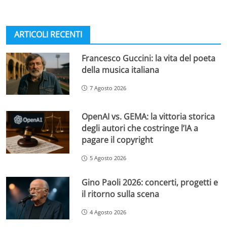
ARTICOLI RECENTI
Francesco Guccini: la vita del poeta
della musica italiana
7 Agosto 2026
OpenAI vs. GEMA: la vittoria storica
degli autori che costringe l’IA a
pagare il copyright
5 Agosto 2026
Gino Paoli 2026: concerti, progetti e
il ritorno sulla scena
4 Agosto 2026