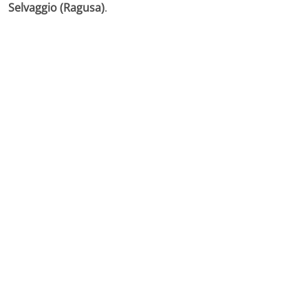
Selvaggio (Ragusa)
.