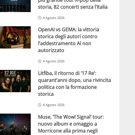
storia, 82 concerti senza l’Italia
4 Agosto 2026
OpenAI vs GEMA: la vittoria
storica degli autori contro
l’addestramento AI non
autorizzato
4 Agosto 2026
Litfiba, il ritorno di ’17 Re’:
quarant’anni dopo, una rivincita
politica con la formazione
storica
4 Agosto 2026
Muse, ‘The Wow! Signal’ tour:
nuovo album e omaggio a
Morricone alla prima negli