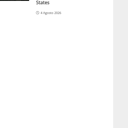
States
4 Agosto 2026