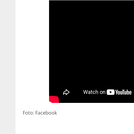
Foto: Facebook