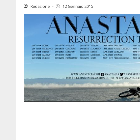
Redazione
-
12 Gennaio 2015