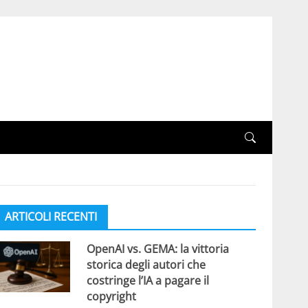
ARTICOLI RECENTI
OpenAI vs. GEMA: la vittoria
storica degli autori che
costringe l’IA a pagare il
copyright