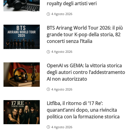
royalty degli artisti veri
4 Agosto 2026
BTS Arirang World Tour 2026: il più
grande tour K-pop della storia, 82
concerti senza l’Italia
4 Agosto 2026
OpenAI vs GEMA: la vittoria storica
degli autori contro l’addestramento
AI non autorizzato
4 Agosto 2026
Litfiba, il ritorno di ’17 Re’:
quarant’anni dopo, una rivincita
politica con la formazione storica
4 Agosto 2026