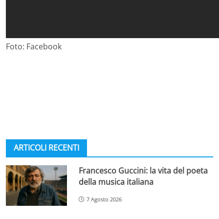
Foto: Facebook
ARTICOLI RECENTI
Francesco Guccini: la vita del poeta
della musica italiana
7 Agosto 2026