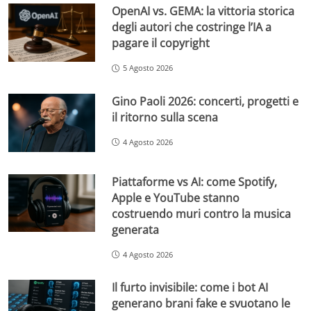
OpenAI vs. GEMA: la vittoria storica
degli autori che costringe l’IA a
pagare il copyright
5 Agosto 2026
Gino Paoli 2026: concerti, progetti e
il ritorno sulla scena
4 Agosto 2026
Piattaforme vs AI: come Spotify,
Apple e YouTube stanno
costruendo muri contro la musica
generata
4 Agosto 2026
Il furto invisibile: come i bot AI
generano brani fake e svuotano le