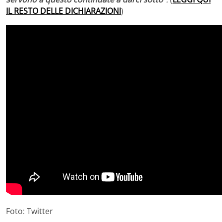
IL RESTO DELLE DICHIARAZIONI
)
Foto: Twitter