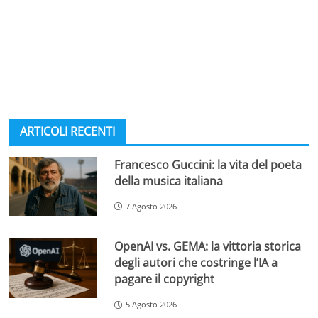
ARTICOLI RECENTI
Francesco Guccini: la vita del poeta
della musica italiana
7 Agosto 2026
OpenAI vs. GEMA: la vittoria storica
degli autori che costringe l’IA a
pagare il copyright
5 Agosto 2026