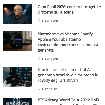
Gino Paoli 2026: concerti, progetti e
il ritorno sulla scena
4 Agosto 2026
Piattaforme vs AI: come Spotify,
Apple e YouTube stanno
costruendo muri contro la musica
generata
4 Agosto 2026
Il furto invisibile: come i bot AI
generano brani fake e svuotano le
royalty degli artisti veri
4 Agosto 2026
BTS Arirang World Tour 2026: il più