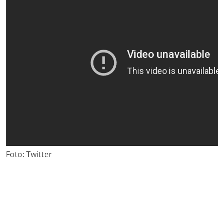
Foto: Twitter