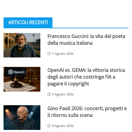
ARTICOLI RECENTI
Francesco Guccini: la vita del poeta
della musica italiana
7 Agosto 2026
OpenAI vs. GEMA: la vittoria storica
degli autori che costringe l’IA a
pagare il copyright
5 Agosto 2026
Gino Paoli 2026: concerti, progetti e
il ritorno sulla scena
4 Agosto 2026