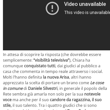
In attesa di scoprire la risposta (che dovrebbe essere
semplicemente:
“visibilità televisiva”
), Chiara ha
comunque
conquistato tutti
, dai giudici al pubblico a
casa che commenta in tempo reale attraverso i social.
Molti l’hanno definita
la nuova Arisa
, altri hanno
apprezzato la scelta di portare un brano come
Le cose
in comune
di
Daniele Silvestri
, in generale il popolo della
Rete sembra già amarla non solo per la sua
notevole
voce
ma anche per il suo
candore da ragazzina, il suo
stile,
il suo talento. Tra i quattro giudici che si sono