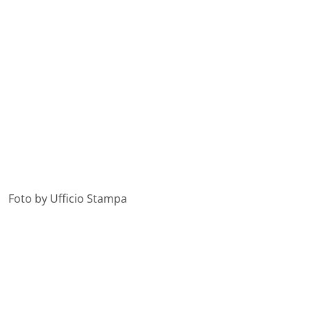
Foto by Ufficio Stampa