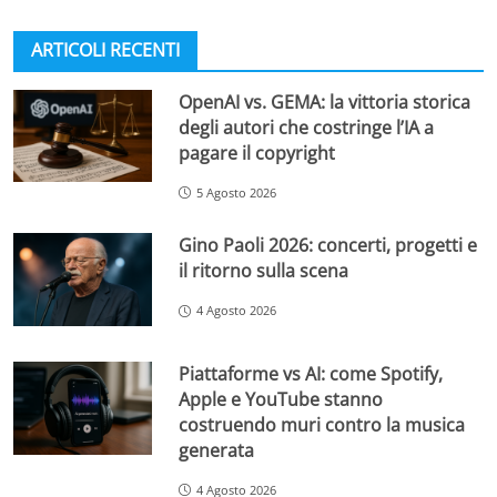
ARTICOLI RECENTI
OpenAI vs. GEMA: la vittoria storica
degli autori che costringe l’IA a
pagare il copyright
5 Agosto 2026
Gino Paoli 2026: concerti, progetti e
il ritorno sulla scena
4 Agosto 2026
Piattaforme vs AI: come Spotify,
Apple e YouTube stanno
costruendo muri contro la musica
generata
4 Agosto 2026