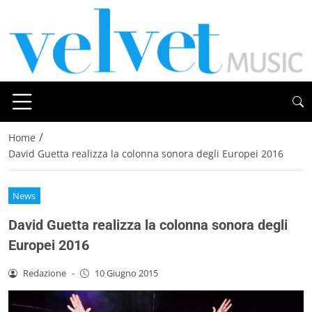
/
Home
David Guetta realizza la colonna sonora degli Europei 2016
News
David Guetta realizza la colonna sonora degli
Europei 2016
Redazione
-
10 Giugno 2015