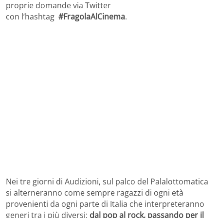
proprie domande via Twitter
con l’hashtag
#FragolaAlCinema
.
Nei tre giorni di Audizioni, sul palco del Palalottomatica
si alterneranno come sempre ragazzi di ogni età
provenienti da ogni parte di Italia che interpreteranno
generi tra i più diversi:
dal pop al rock, passando per il