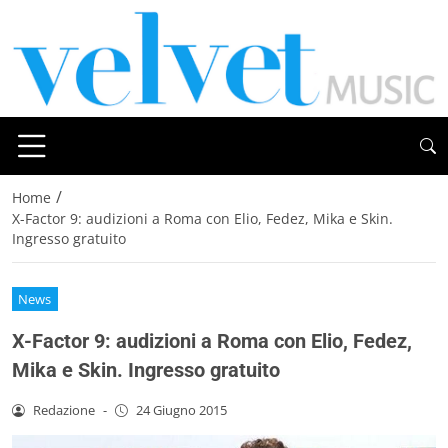
/
Home
X-Factor 9: audizioni a Roma con Elio, Fedez, Mika e Skin.
Ingresso gratuito
News
X-Factor 9: audizioni a Roma con Elio, Fedez,
Mika e Skin. Ingresso gratuito
Redazione
-
24 Giugno 2015