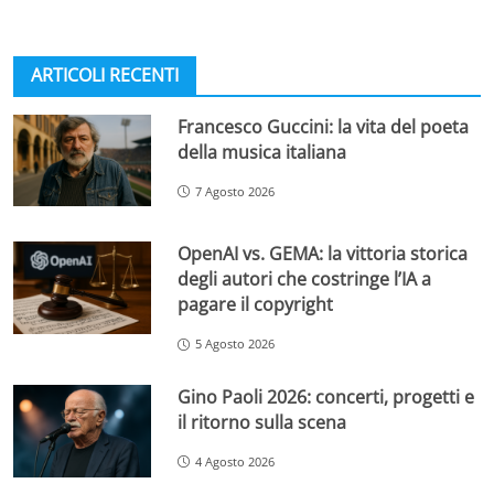
ARTICOLI RECENTI
Francesco Guccini: la vita del poeta
della musica italiana
7 Agosto 2026
OpenAI vs. GEMA: la vittoria storica
degli autori che costringe l’IA a
pagare il copyright
5 Agosto 2026
Gino Paoli 2026: concerti, progetti e
il ritorno sulla scena
4 Agosto 2026