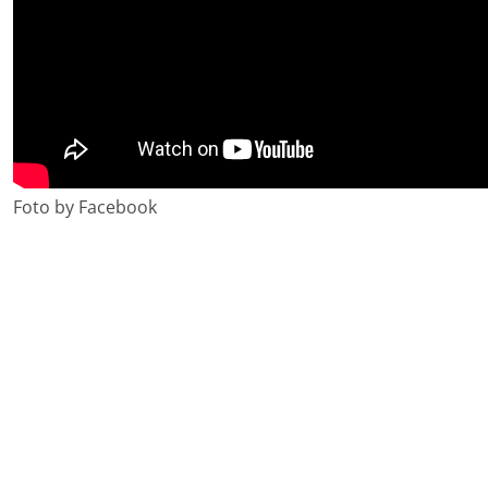
Foto by Facebook