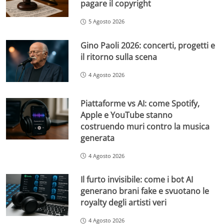
pagare il copyright
5 Agosto 2026
Gino Paoli 2026: concerti, progetti e
il ritorno sulla scena
4 Agosto 2026
Piattaforme vs AI: come Spotify,
Apple e YouTube stanno
costruendo muri contro la musica
generata
4 Agosto 2026
Il furto invisibile: come i bot AI
generano brani fake e svuotano le
royalty degli artisti veri
4 Agosto 2026