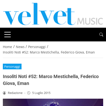
/
/
/
Home
News
Personaggi
Insoliti Noti #52: Marco Mestichella, Federico Giova, Eman
Personaggi
Insoliti Noti #52: Marco Mestichella, Federico
Giova, Eman
Redazione
-
5 Luglio 2015