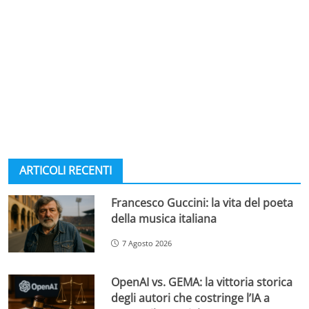
ARTICOLI RECENTI
Francesco Guccini: la vita del poeta
della musica italiana
7 Agosto 2026
OpenAI vs. GEMA: la vittoria storica
degli autori che costringe l’IA a