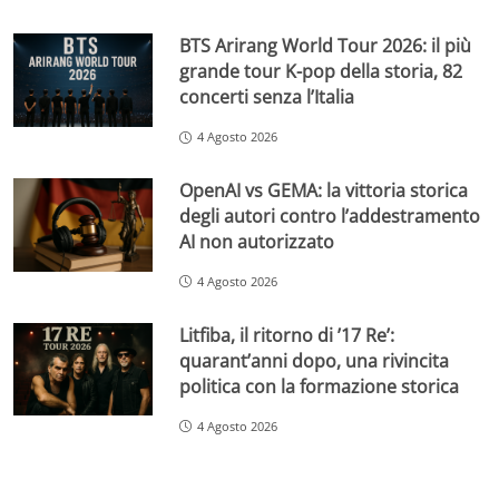
BTS Arirang World Tour 2026: il più
grande tour K-pop della storia, 82
concerti senza l’Italia
4 Agosto 2026
OpenAI vs GEMA: la vittoria storica
degli autori contro l’addestramento
AI non autorizzato
4 Agosto 2026
Litfiba, il ritorno di ’17 Re’:
quarant’anni dopo, una rivincita
politica con la formazione storica
4 Agosto 2026