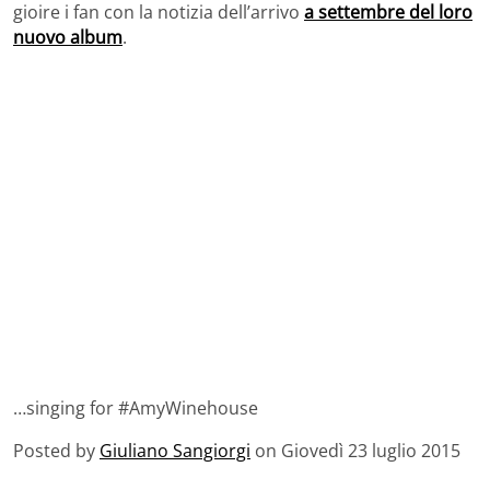
gioire i fan con la notizia dell’arrivo
a settembre del loro
nuovo album
.
…singing for #AmyWinehouse
Posted by
Giuliano Sangiorgi
on Giovedì 23 luglio 2015