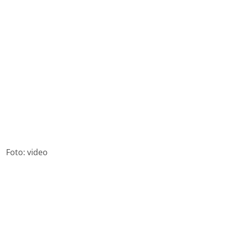
Foto: video