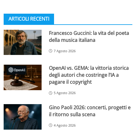
ARTICOLI RECENTI
Francesco Guccini: la vita del poeta
della musica italiana
7 Agosto 2026
OpenAI vs. GEMA: la vittoria storica
degli autori che costringe l’IA a
pagare il copyright
5 Agosto 2026
Gino Paoli 2026: concerti, progetti e
il ritorno sulla scena
4 Agosto 2026