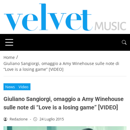
/
Home
Giuliano Sangiorgi, omaggio a Amy Winehouse sulle note di
“Love is a losing game” [VIDEO]
News
Video
Giuliano Sangiorgi, omaggio a Amy Winehouse
sulle note di “Love is a losing game” [VIDEO]
Redazione
-
24 Luglio 2015