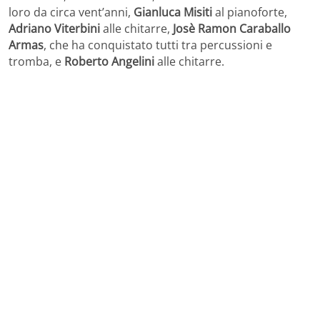
loro da circa vent’anni,
Gianluca Misiti
al pianoforte,
Adriano Viterbini
alle chitarre,
Josè Ramon Caraballo
Armas
, che ha conquistato tutti tra percussioni e
tromba, e
Roberto Angelini
alle chitarre.