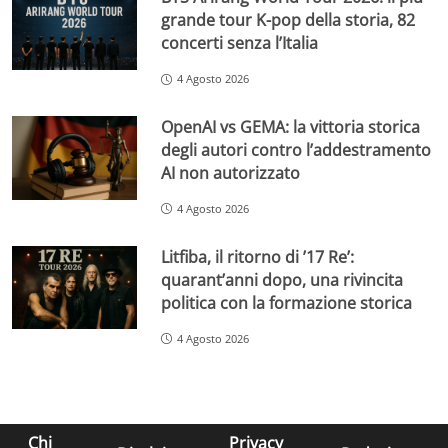
grande tour K-pop della storia, 82
concerti senza l’Italia
4 Agosto 2026
OpenAI vs GEMA: la vittoria storica
degli autori contro l’addestramento
AI non autorizzato
4 Agosto 2026
Litfiba, il ritorno di ’17 Re’:
quarant’anni dopo, una rivincita
politica con la formazione storica
4 Agosto 2026
Chi
Privacy