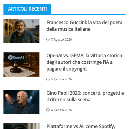
ARTICOLI RECENTI
Francesco Guccini: la vita del poeta
della musica italiana
7 Agosto 2026
OpenAI vs. GEMA: la vittoria storica
degli autori che costringe l’IA a
pagare il copyright
5 Agosto 2026
Gino Paoli 2026: concerti, progetti e
il ritorno sulla scena
4 Agosto 2026
Piattaforme vs AI: come Spotify,