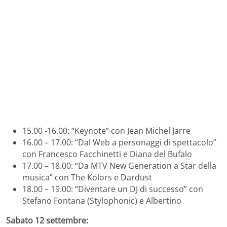
15.00 -16.00: “Keynote” con Jean Michel Jarre
16.00 – 17.00: “Dal Web a personaggi di spettacolo”
con Francesco Facchinetti e Diana del Bufalo
17.00 – 18.00: “Da MTV New Generation a Star della
musica” con The Kolors e Dardust
18.00 – 19.00: “Diventare un DJ di successo” con
Stefano Fontana (Stylophonic) e Albertino
Sabato 12 settembre: