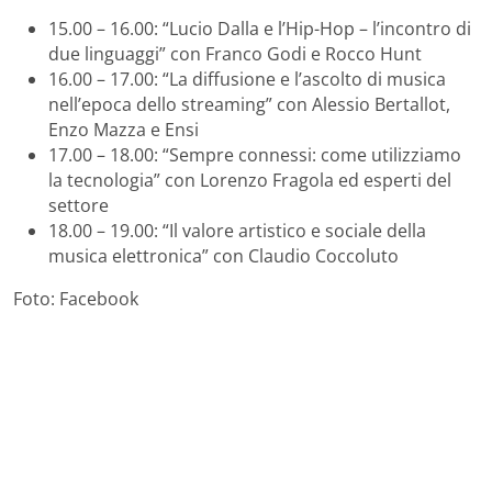
15.00 – 16.00: “Lucio Dalla e l’Hip-Hop – l’incontro di
due linguaggi” con Franco Godi e Rocco Hunt
16.00 – 17.00: “La diffusione e l’ascolto di musica
nell’epoca dello streaming” con Alessio Bertallot,
Enzo Mazza e Ensi
17.00 – 18.00: “Sempre connessi: come utilizziamo
la tecnologia” con Lorenzo Fragola ed esperti del
settore
18.00 – 19.00: “Il valore artistico e sociale della
musica elettronica” con Claudio Coccoluto
Foto: Facebook