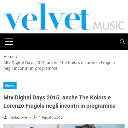
/
Home
Mtv Digital Days 2015: anche The Kolors e Lorenzo Fragola
negli incontri in programma
News
Mtv Digital Days 2015: anche The Kolors e
Lorenzo Fragola negli incontri in programma
Redazione
-
1 Agosto 2015