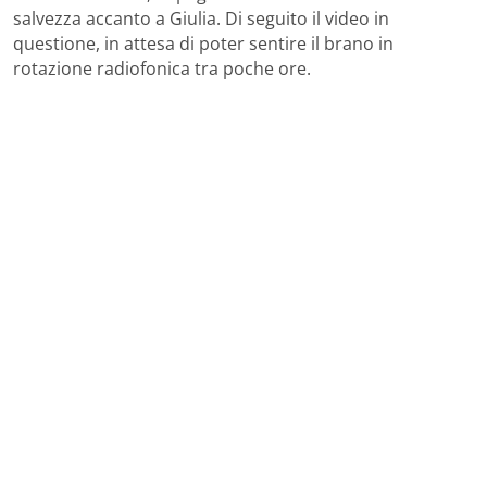
salvezza accanto a Giulia. Di seguito il video in
questione, in attesa di poter sentire il brano in
rotazione radiofonica tra poche ore.