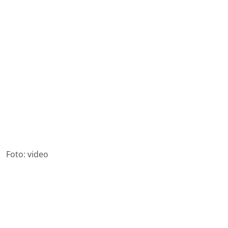
Foto: video