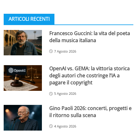
ARTICOLI RECENTI
Francesco Guccini: la vita del poeta
della musica italiana
7 Agosto 2026
OpenAI vs. GEMA: la vittoria storica
degli autori che costringe l’IA a
pagare il copyright
5 Agosto 2026
Gino Paoli 2026: concerti, progetti e
il ritorno sulla scena
4 Agosto 2026