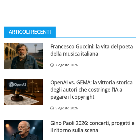
ARTICOLI RECENTI
Francesco Guccini: la vita del poeta
della musica italiana
7 Agosto 2026
OpenAI vs. GEMA: la vittoria storica
degli autori che costringe l’IA a
pagare il copyright
5 Agosto 2026
Gino Paoli 2026: concerti, progetti e
il ritorno sulla scena