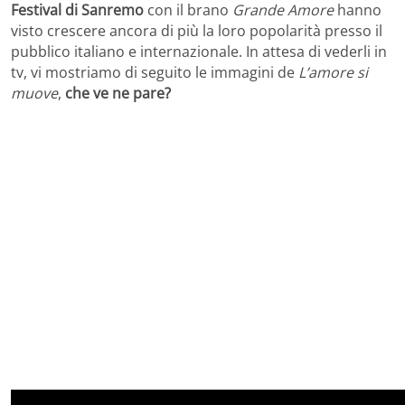
Festival di Sanremo
con il brano
Grande Amore
hanno
visto crescere ancora di più la loro popolarità presso il
pubblico italiano e internazionale. In attesa di vederli in
tv, vi mostriamo di seguito le immagini de
L’amore si
muove
,
che ve ne pare?