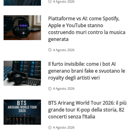
4 Agosto 2026
Piattaforme vs AI: come Spotify,
Apple e YouTube stanno
costruendo muri contro la musica
generata
4 Agosto 2026
Il furto invisibile: come i bot AI
generano brani fake e svuotano le
royalty degli artisti veri
4 Agosto 2026
BTS Arirang World Tour 2026: il più
grande tour K-pop della storia, 82
concerti senza l’Italia
4 Agosto 2026