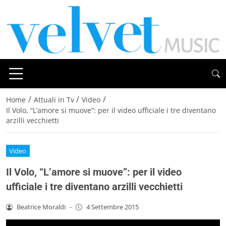
/
/
/
Home
Attuali in Tv
Video
Il Volo, “L’amore si muove”: per il video ufficiale i tre diventano
arzilli vecchietti
Video
Il Volo, “L’amore si muove”: per il video
ufficiale i tre diventano arzilli vecchietti
Beatrice Moraldi
-
4 Settembre 2015