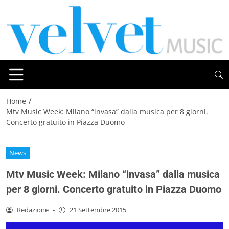
/
Home
Mtv Music Week: Milano “invasa” dalla musica per 8 giorni.
Concerto gratuito in Piazza Duomo
News
Mtv Music Week: Milano “invasa” dalla musica
per 8 giorni. Concerto gratuito in Piazza Duomo
Redazione
-
21 Settembre 2015