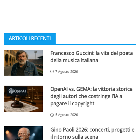
ARTICOLI RECENTI
Francesco Guccini: la vita del poeta
della musica italiana
7 Agosto 2026
OpenAI vs. GEMA: la vittoria storica
degli autori che costringe l’IA a
pagare il copyright
5 Agosto 2026
Gino Paoli 2026: concerti, progetti e
il ritorno sulla scena