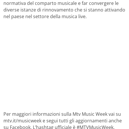
normativa del comparto musicale e far convergere le
diverse istanze di rinnovamento che si stanno attivando
nel paese nel settore della musica live.
Per maggiori informazioni sulla Mtv Music Week vai su
mtv.it/musicweek e segui tutti gli aggiornamenti anche
su Facebook. L’hashtag ufficiale è #MTVMusicWeek.