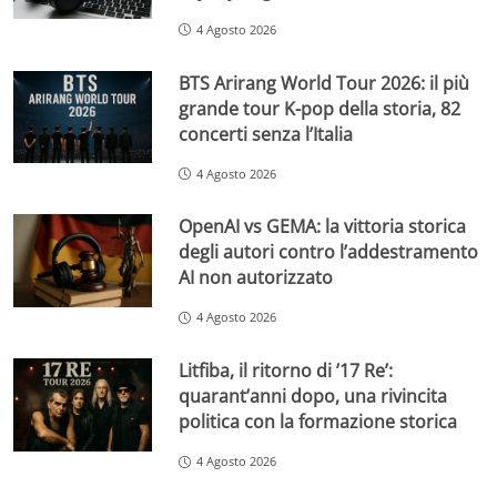
4 Agosto 2026
BTS Arirang World Tour 2026: il più
grande tour K-pop della storia, 82
concerti senza l’Italia
4 Agosto 2026
OpenAI vs GEMA: la vittoria storica
degli autori contro l’addestramento
AI non autorizzato
4 Agosto 2026
Litfiba, il ritorno di ’17 Re’:
quarant’anni dopo, una rivincita
politica con la formazione storica
4 Agosto 2026