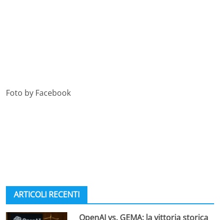
Foto by Facebook
ARTICOLI RECENTI
OpenAI vs. GEMA: la vittoria storica