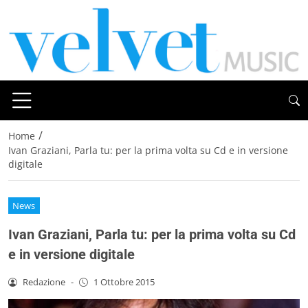
/
Home
Ivan Graziani, Parla tu: per la prima volta su Cd e in versione
digitale
News
Ivan Graziani, Parla tu: per la prima volta su Cd
e in versione digitale
Redazione
-
1 Ottobre 2015