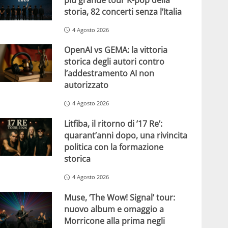
storia, 82 concerti senza l’Italia
4 Agosto 2026
OpenAI vs GEMA: la vittoria
storica degli autori contro
l’addestramento AI non
autorizzato
4 Agosto 2026
Litfiba, il ritorno di ’17 Re’:
quarant’anni dopo, una rivincita
politica con la formazione
storica
4 Agosto 2026
Muse, ‘The Wow! Signal’ tour:
nuovo album e omaggio a
Morricone alla prima negli