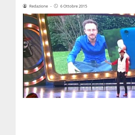
Redazione
-
6 Ottobre 2015