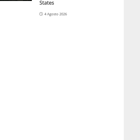
States
4 Agosto 2026