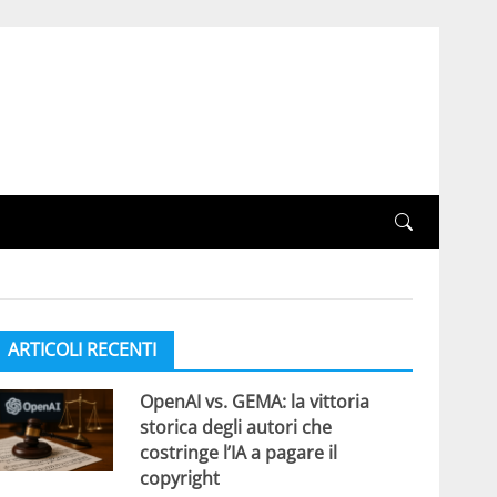
ARTICOLI RECENTI
OpenAI vs. GEMA: la vittoria
storica degli autori che
costringe l’IA a pagare il
copyright