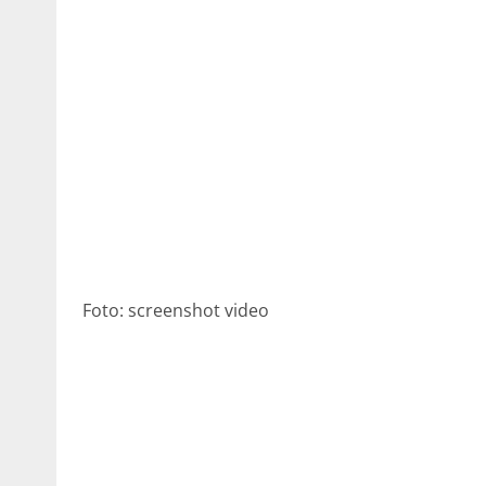
Foto: screenshot video