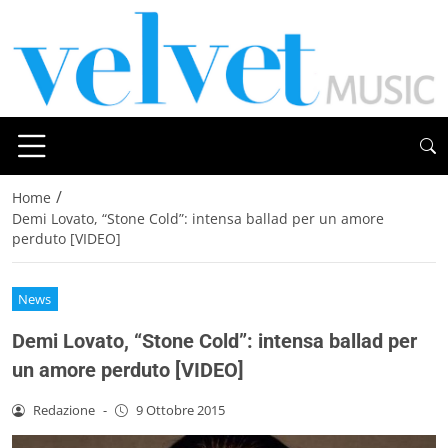
/
Home
Demi Lovato, “Stone Cold”: intensa ballad per un amore
perduto [VIDEO]
News
Demi Lovato, “Stone Cold”: intensa ballad per
un amore perduto [VIDEO]
Redazione
-
9 Ottobre 2015