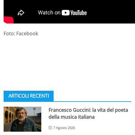
Foto: Facebook
ARTICOLI RECENTI
Francesco Guccini: la vita del poeta
della musica italiana
7 Agosto 2026