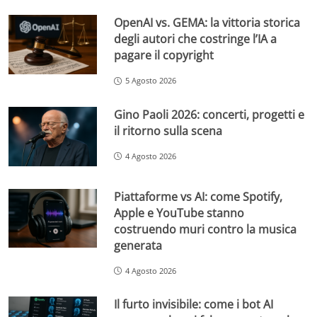
OpenAI vs. GEMA: la vittoria storica
degli autori che costringe l’IA a
pagare il copyright
5 Agosto 2026
Gino Paoli 2026: concerti, progetti e
il ritorno sulla scena
4 Agosto 2026
Piattaforme vs AI: come Spotify,
Apple e YouTube stanno
costruendo muri contro la musica
generata
4 Agosto 2026
Il furto invisibile: come i bot AI