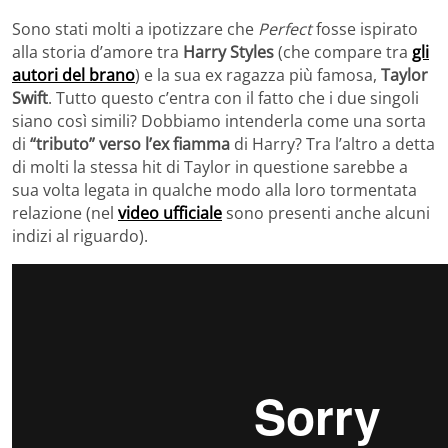
Sono stati molti a ipotizzare che
Perfect
fosse ispirato
alla storia d’amore tra
Harry Styles
(che compare tra
gli
autori del brano
) e la sua ex ragazza più famosa,
Taylor
Swift
. Tutto questo c’entra con il fatto che i due singoli
siano così simili? Dobbiamo intenderla come una sorta
di
“tributo” verso l’ex fiamma
di Harry? Tra l’altro a detta
di molti la stessa hit di Taylor in questione sarebbe a
sua volta legata in qualche modo alla loro tormentata
relazione (nel
video ufficiale
sono presenti anche alcuni
indizi al riguardo).