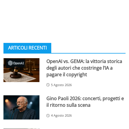
ARTICOLI RECENTI
OpenAI vs. GEMA: la vittoria storica
degli autori che costringe l’IA a
pagare il copyright
5 Agosto 2026
Gino Paoli 2026: concerti, progetti e
il ritorno sulla scena
4 Agosto 2026