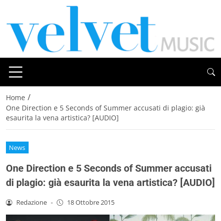
/
Home
One Direction e 5 Seconds of Summer accusati di plagio: già
esaurita la vena artistica? [AUDIO]
News
One Direction e 5 Seconds of Summer accusati
di plagio: già esaurita la vena artistica? [AUDIO]
Redazione
-
18 Ottobre 2015