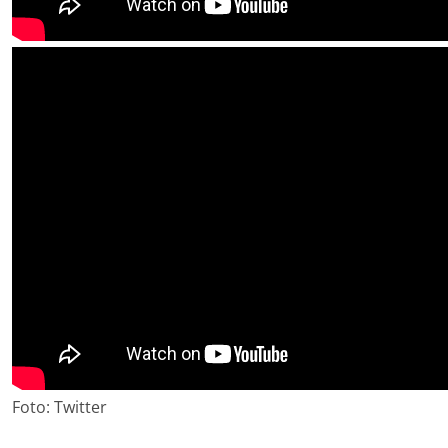
Foto: Twitter